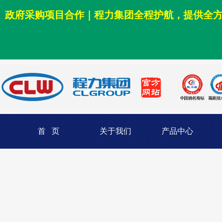
政府采购项目合作｜程力集团全程护航，提供全
首 页
关于我们
产品中心