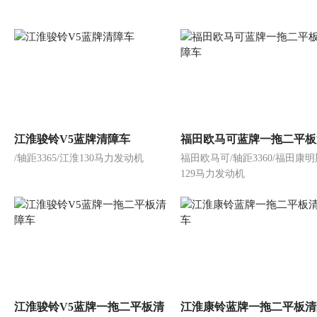
江淮骏铃V5蓝牌清障车
福田欧马可蓝牌一拖二平板
/轴距3365/江淮130马力发动机
福田欧马可/轴距3360/福田康明
障车
129马力发动机
江淮骏铃V5蓝牌一拖二平板清
江淮康铃蓝牌一拖二平板清