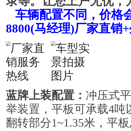
录等。让您上户无优，
车辆配置不同，价格会不
8800(马经理)厂家直
蓝牌上装配置：
冲压式平
举装置，平板可承载4吨以
翻转部分1~1.35米，平