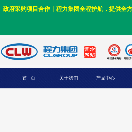
政府采购项目合作｜程力集团全程护航，提供全
首 页
关于我们
产品中心