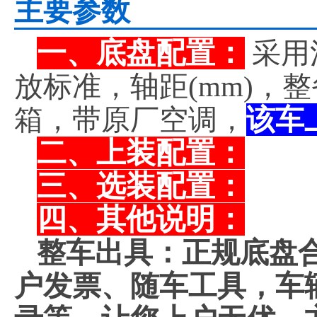
主要参数
一、底盘配置：
采用
放标准，轴距(mm)，
箱，带原厂空调，
该车
二、上装配置：
三、选装配置：
四、其他说明：
整车出具：正规底盘
户发票、随车工具，车