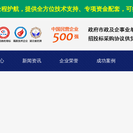
全程护航，提供全方位技术支持、专项资金配套，可
心
新闻资讯
企业荣誉
成功案例