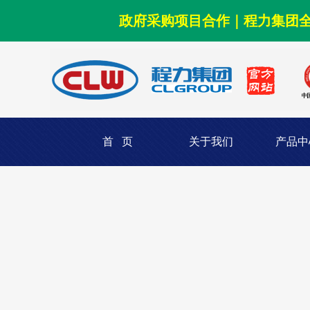
政府采购项目合作｜程力集团
首 页
关于我们
产品中