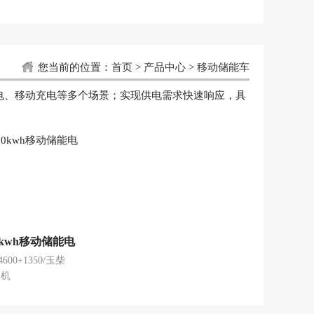
您当前的位置：
首页
>
产品中心
>
移动储能车
电、移动充电等多个场景；实现供电需求快速响应，具
0kwh移动储能电
600+1350/玉柴
动机