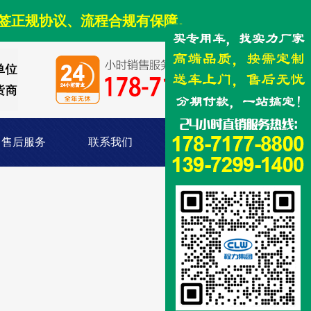
签正规协议、流程合规有保障。
售后服务
联系我们