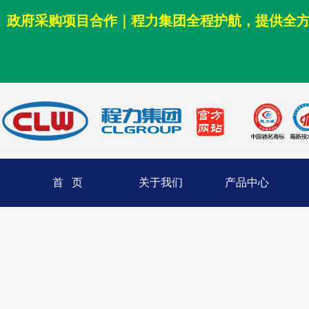
政府采购项目合作｜程力集团全程护航，提供全
首 页
关于我们
产品中心