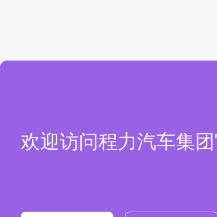
欢迎访问程力汽车集团