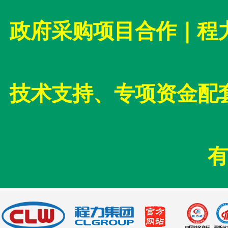
政府采购项目合作｜程
技术支持、专项资金配