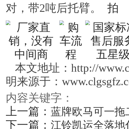
对，带2吨后托臂。
本文地址：http://www.clg
明来源于：www.clgsgfz.
内容关键字：
上一篇：
蓝牌欧马可一拖
下一篇：
江铃凯运全落地