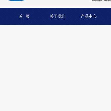
首 页
关于我们
产品中心