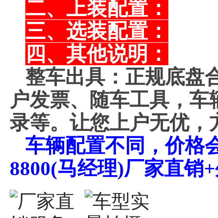
二、上装配置：
三、选装配置：
四、其他说明：
整车出具：正规底盘
户发票、随车工具，车
录等。让您上户无优，
车辆配置不同，价格会不
8800(马经理)厂家直