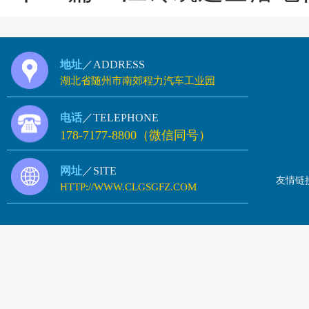
地址
／ADDRESS
湖北省随州市南郊程力汽车工业园
电话
／TELEPHONE
178-7177-8800（微信同号）
网址
／SITE
友情链
HTTP://WWW.CLGSGFZ.COM