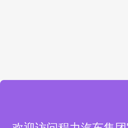
欢迎访问程力汽车集团