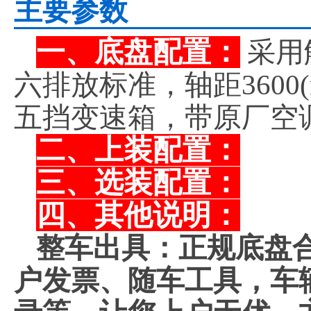
主要参数
一、底盘配置：
采用
六排放标准，轴距3600
五挡变速箱，带原厂空
二、上装配置：
三、选装配置：
四、其他说明：
整车出具：正规底盘
户发票、随车工具，车