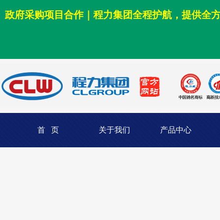
政府采购项目合作｜程力集团全程护航，提供全
首 页
关于我们
产品中心