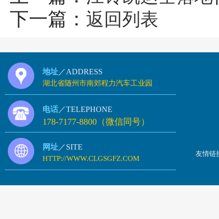
下一篇：
返回列表
地址
／ADDRESS
湖北省随州市南郊程力汽车工业园
电话
／TELEPHONE
178-7177-8800（微信同号）
网址
／SITE
友情链
HTTP://WWW.CLGSGFZ.COM