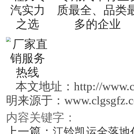
本文地址：http://www.clg
明来源于：www.clgsgfz.
内容关键字：
上一篇：
江铃凯运全落地