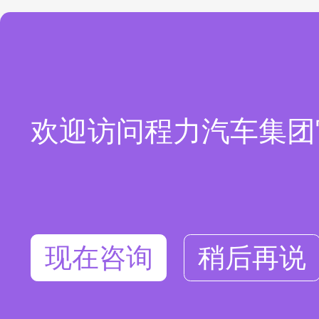
欢迎访问程力汽车集团
现在咨询
稍后再说