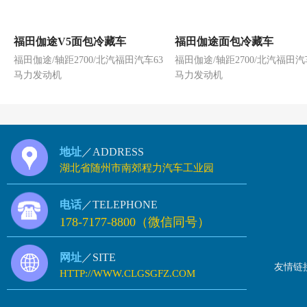
福田伽途V5面包冷藏车
福田伽途面包冷藏车
福田伽途/轴距2700/北汽福田汽车63
福田伽途/轴距2700/北汽福田汽
马力发动机
马力发动机
地址
／ADDRESS
湖北省随州市南郊程力汽车工业园
电话
／TELEPHONE
178-7177-8800（微信同号）
网址
／SITE
友情链
HTTP://WWW.CLGSGFZ.COM