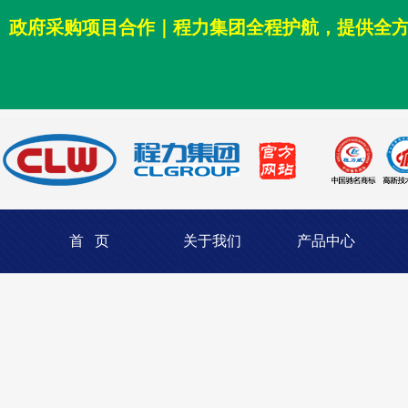
政府采购项目合作｜程力集团全程护航，提供全
首 页
关于我们
产品中心