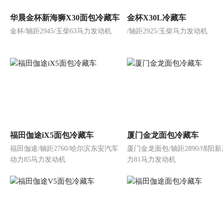
华晨金杯新海狮X30面包冷藏车
金杯X30L冷藏车
金杯/轴距2945/玉柴63马力发动机
/轴距2925/玉柴马力发动机
福田伽途iX5面包冷藏车
厦门金龙面包冷藏车
福田伽途/轴距2760/哈尔滨东安汽车
厦门金龙面包/轴距2890/绵阳
动力85马力发动机
力81马力发动机