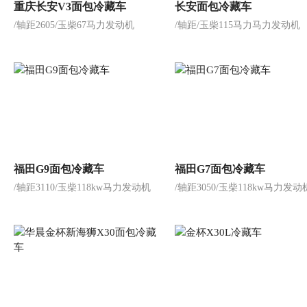
重庆长安V3面包冷藏车
长安面包冷藏车
/轴距2605/玉柴67马力发动机
/轴距/玉柴115马力马力发动机
福田G9面包冷藏车
福田G7面包冷藏车
/轴距3110/玉柴118kw马力发动机
/轴距3050/玉柴118kw马力发动