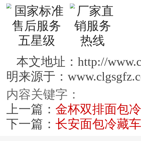
本文地址：http://www.cl
明来源于：www.clgsgfz.
内容关键字：
上一篇：
金杯双排面包
下一篇：
长安面包冷藏