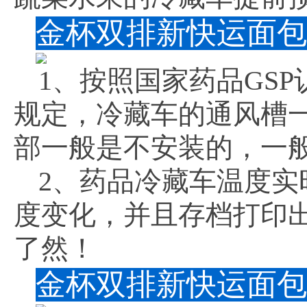
金杯双排新快运面包
1、按照国家药品GS
规定，冷藏车的通风槽
部一般是不安装的，一
2、药品冷藏车温度
度变化，并且存档打印
了然！
金杯双排新快运面