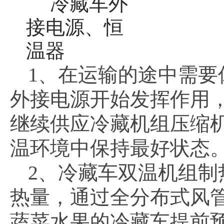
1、在运输的途中需
外接电源开始发挥作用
继续供应冷藏机组压缩
温环境中保持最好状态
2、冷藏车双温机组
热量，通过全分布式风
蔬菜水果的冷藏车提前预