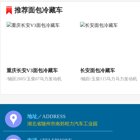
推荐面包冷藏车
重庆长安V3面包冷藏车
长安面包冷藏车
/轴距2605/玉柴67马力发动机
/轴距/玉柴115马力马力发动机
地址
／ADDRESS
湖北省随州市南郊程力汽车工业园