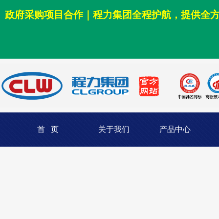
政府采购项目合作｜程力集团全程护航，提供全
首 页
关于我们
产品中心