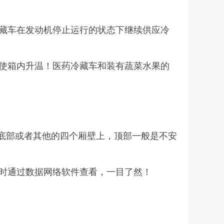
藏车在发动机停止运行的状态下继续供应冷
使箱内升温！医药冷藏车和装有蔬菜水果的
在底部或者其他的四个厢壁上，顶部一般是不安
时通过数据网络软件查看，一目了然！