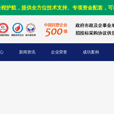
全程护航，提供全方位技术支持、专项资金配套，可
心
新闻资讯
企业荣誉
成功案例