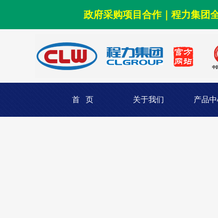
政府采购项目合作｜程力集团
首 页
关于我们
产品中