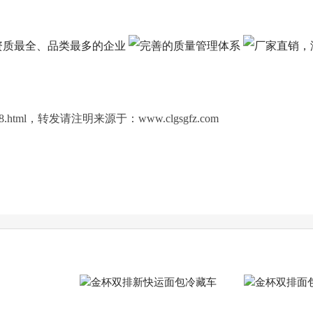
c/1148.html，转发请注明来源于：www.clgsgfz.com