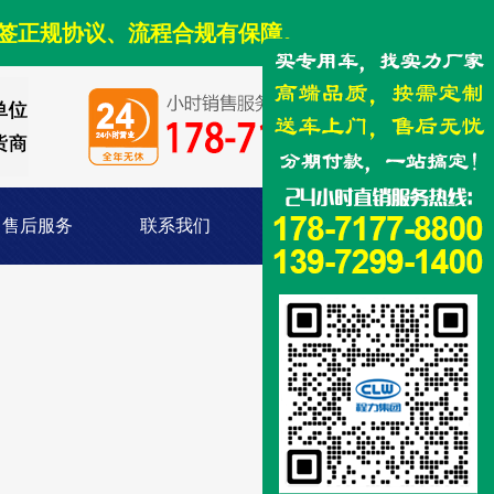
签正规协议、流程合规有保障。
售后服务
联系我们