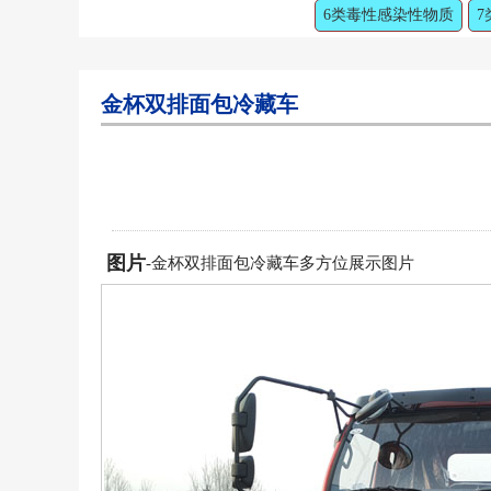
6类毒性感染性物质
7
金杯双排面包冷藏车
图片
-金杯双排面包冷藏车多方位展示图片