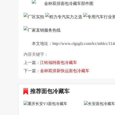
本文地址：http://www.clgsgfz.com/lcc/mblc
内容关键字：
上一篇：
江铃福特面包冷藏车
下一篇：
金杯双排新快运面包冷藏车
推荐面包冷藏车