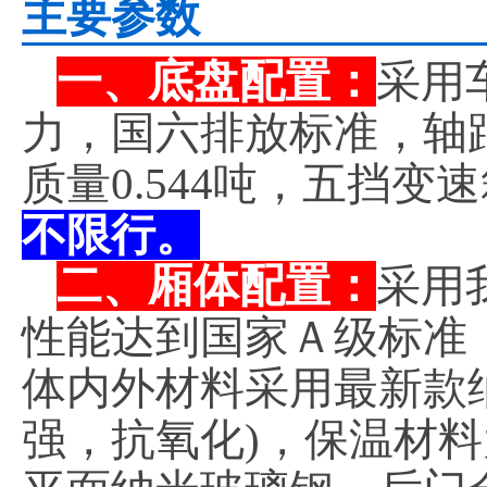
主要参数
一、底盘配置：
采用车
力，国六排放标准，轴距3
质量0.544吨，五挡
不限行。
二、厢体配置：
采用
性能达到国家Ａ级标准
体内外材料采用最新款
强，抗氧化)，保温材