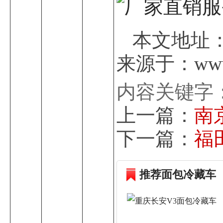
本文地址：htt
来源于：www.c
内容关键字
上一篇：
南
下一篇：
福
推荐面包冷藏车