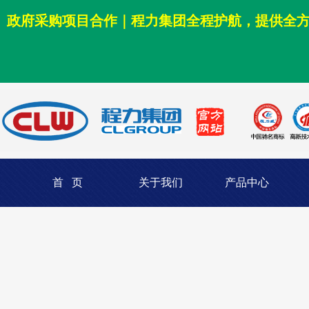
政府采购项目合作｜程力集团全程护航，提供全
首 页
关于我们
产品中心