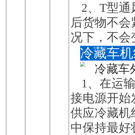
2、T型
后货物不会
况下，不会
冷藏车机
1、在运
接电源开始
供应冷藏机
中保持最好