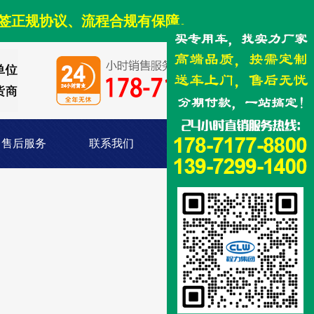
签正规协议、流程合规有保障。
售后服务
联系我们