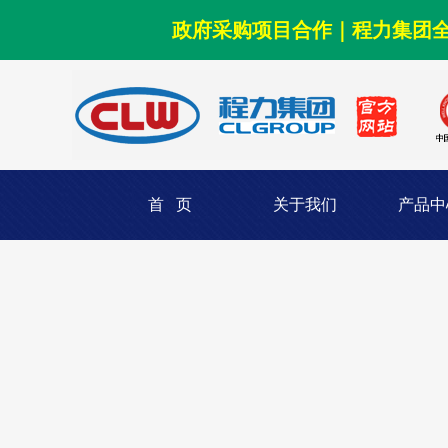
政府采购项目合作｜程力集团
首 页
关于我们
产品中