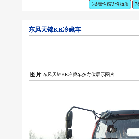
6类毒性感染性物质
7
东风天锦KR冷藏车
图片
-东风天锦KR冷藏车多方位展示图片