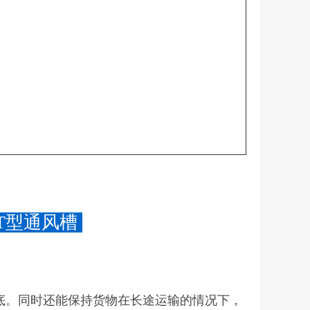
T型通风槽
底。同时还能保持货物在长途运输的情况下，