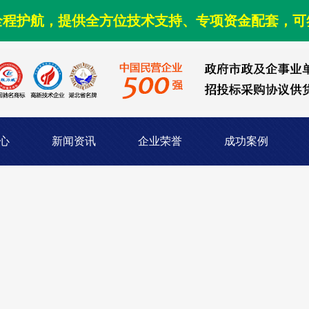
全程护航，提供全方位技术支持、专项资金配套，可
心
新闻资讯
企业荣誉
成功案例