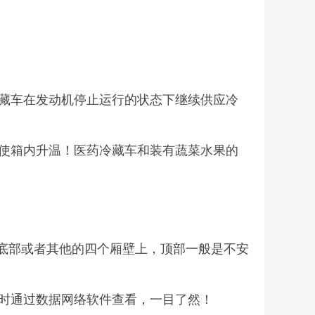
藏车在发动机停止运行的状态下继续供应冷
使箱内升温！医药冷藏车和装有蔬菜水果的
在底部或者其他的四个厢壁上，顶部一般是不安
时通过数据网络软件查看，一目了然！