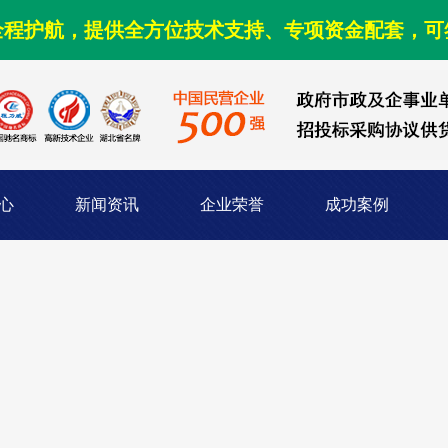
全程护航，提供全方位技术支持、专项资金配套，可
心
新闻资讯
企业荣誉
成功案例