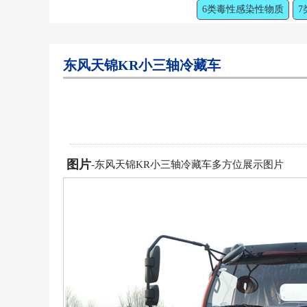
6类毒性感染性物质
7
东风天锦KR小三轴冷藏车
图片
-东风天锦KR小三轴冷藏车多方位展示图片