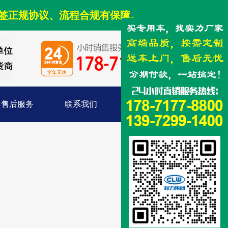
签正规协议、流程合规有保障。
售后服务
联系我们