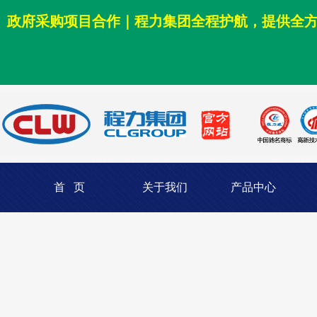
政府采购项目合作｜程力集团全程护航，提供全
首 页
关于我们
产品中心