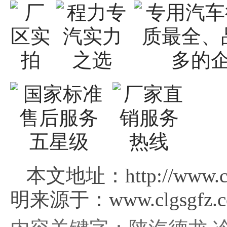
本文地址：http://www.cl
明来源于：www.clgsgfz.