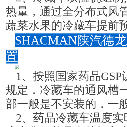
热量，通过全分布式风
蔬菜水果的冷藏车提前预
SHACMAN陕汽
置
1、按照国家药品GS
规定，冷藏车的通风槽
部一般是不安装的，一
2、药品冷藏车温度