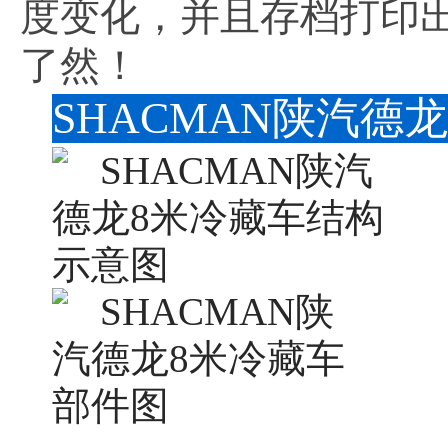
度变化，并且存档打印
了然！
SHACMAN陕汽