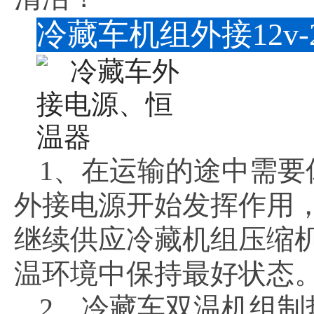
冷藏车机组外接12v
1、在运输的途中需
外接电源开始发挥作用
继续供应冷藏机组压缩
温环境中保持最好状态
2、冷藏车双温机组