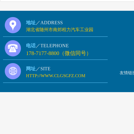
地址
／ADDRESS
湖北省随州市南郊程力汽车工业园
电话
／TELEPHONE
178-7177-8800（微信同号）
网址
／SITE
友情链
HTTP://WWW.CLGSGFZ.COM