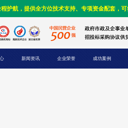
全程护航，提供全方位技术支持、专项资金配套，可
心
新闻资讯
企业荣誉
成功案例