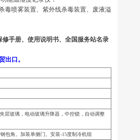
杀毒喷雾装置、紫外线杀毒装置、废液溢
保修手册、使用说明书、全国服务站名录
外贸出口。
械翻转，夹层玻璃，电动玻璃升降器，中控锁，自动调整
钢包角。加装单侧门。安装-15度制冷机组