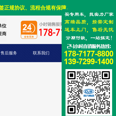
签正规协议、流程合规有保障。
售后服务
联系我们