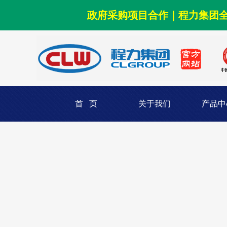
政府采购项目合作｜程力集团
首 页
关于我们
产品中