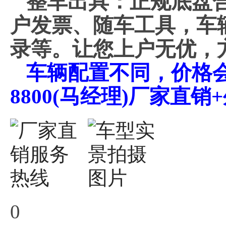
整车出具：正规底盘
户发票、随车工具，车
录等。让您上户无优，
车辆配置不同，价格会不
8800(马经理)厂家直
0