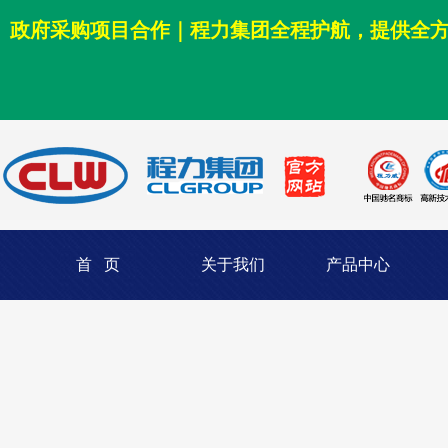
政府采购项目合作｜程力集团全程护航，提供全
首 页
关于我们
产品中心