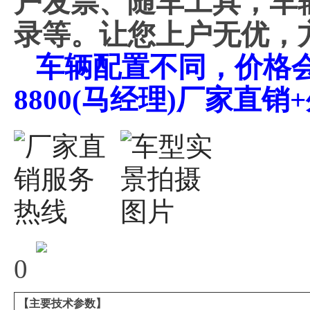
户发票、随车工具，车
录等。让您上户无优，
车辆配置不同，价格会不
8800(马经理)厂家直
0
【主要技术参数】