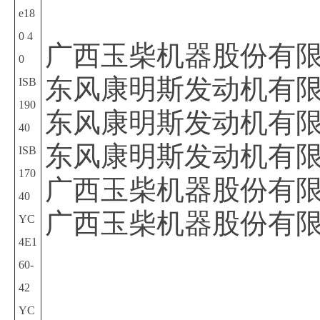
e18
0 4
广西玉柴机器股份有
0
东风康明斯发动机有
ISB
190
东风康明斯发动机有
40
东风康明斯发动机有
ISB
170
广西玉柴机器股份有
40
广西玉柴机器股份有
YC
4E1
60-
42
YC