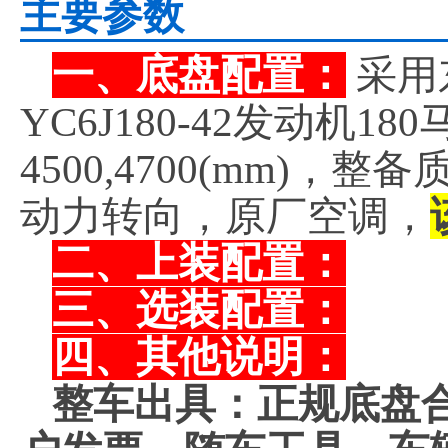
主要参数
一、底盘配置：
采用
YC6J180-42发动机
4500,4700(mm)，
动力转向，原厂空调，
二、上装配置：
三、选装配置：
四、其他说明：
整车出具：正规底盘