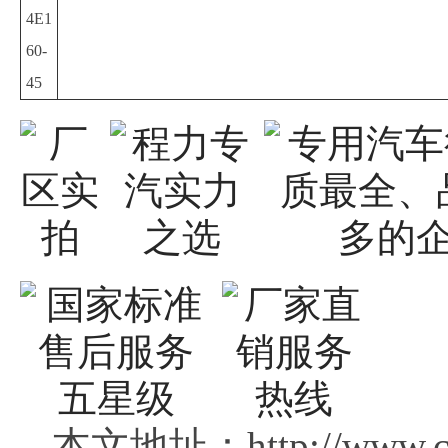
4E1
60-
45
本文地址：http://www.c