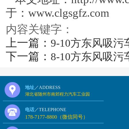
于：www.clgsgfz.com
内容关键字：
上一篇：
9-10方东风吸污车
下一篇：
8-10方东风吸污
地址
／ADDRESS
湖北省随州市南郊程力汽车工业园
电话
／TELEPHONE
178-7177-8800（微信同号）