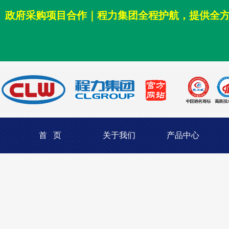
政府采购项目合作｜程力集团全程护航，提供全
首 页
关于我们
产品中心