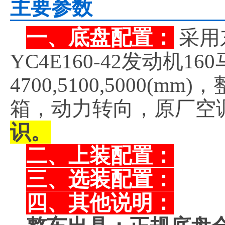
主要参数
一、底盘配置：
采用
YC4E160-42发动机
4700,5100,5000(
箱，动力转向，原厂空
识。
二、上装配置：
三、选装配置：
四、其他说明：