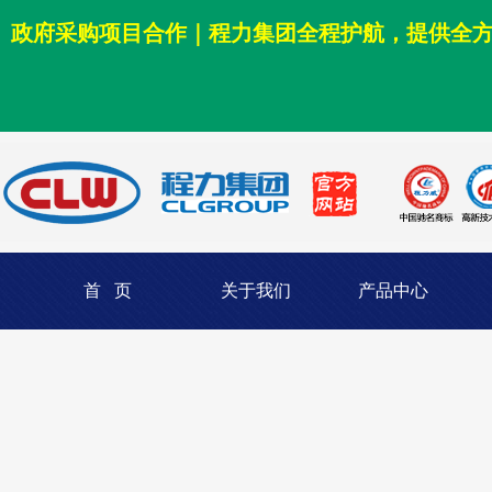
政府采购项目合作｜程力集团全程护航，提供全
首 页
关于我们
产品中心