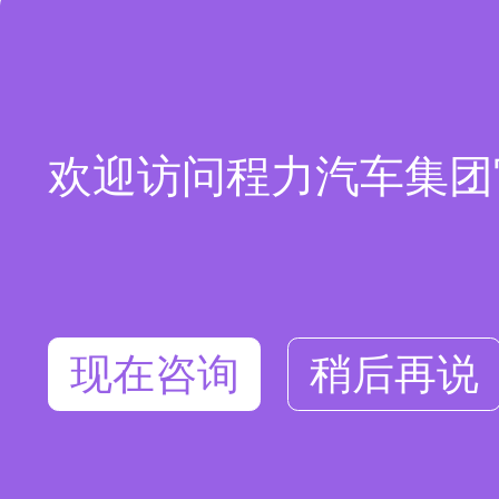
欢迎访问程力汽车集团
现在咨询
稍后再说