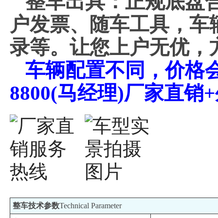
整车出具：正规底盘
户发票、随车工具，车
录等。让您上户无优，
车辆配置不同，价格会不
8800(马经理)厂家直
整车技术参数
Technical Parameter