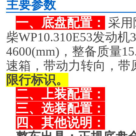
主要参数
一、底盘配置：
采用
柴WP10.310E53发
4600(mm)，整备质量
速箱，带动力转向，带
限行标识。
二、上装配置：
三、选装配置：
四、其他说明：