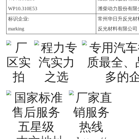
WP10.310E53
潍柴动力股份有限
标识企业:
常州华日升反光材
marking
反光材料有限公司