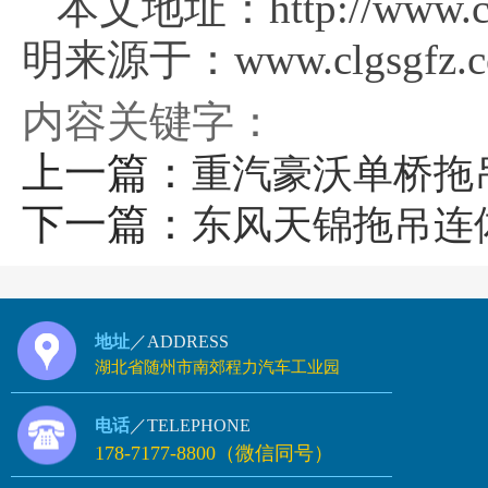
本文地址：http://www.clg
明来源于：www.clgsgfz.
内容关键字：
上一篇：
重汽豪沃单桥拖
下一篇：
东风天锦拖吊连
地址
／ADDRESS
湖北省随州市南郊程力汽车工业园
电话
／TELEPHONE
178-7177-8800（微信同号）