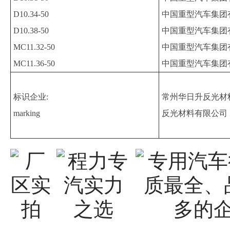
D10.34-50
中国重型汽车集团
D10.38-50
中国重型汽车集团
MC11.32-50
中国重型汽车集团
MC11.36-50
中国重型汽车集团
标识企业:
常州华日升反光材
marking
反光材料有限公司