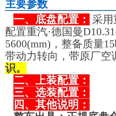
主要参数
一、底盘配置：
采用重
配置重汽·德国曼D10.
5600(mm)，整备质
带动力转向，带原厂空
识。
二、上装配置：
三、选装配置：
四、其他说明：