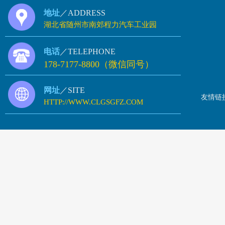
地址
／ADDRESS
湖北省随州市南郊程力汽车工业园
电话
／TELEPHONE
178-7177-8800（微信同号）
网址
／SITE
友情链
HTTP://WWW.CLGSGFZ.COM