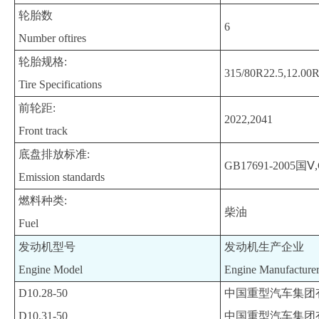
轮胎数
6
Number oftires
轮胎规格:
315/80R22.5,12.00R
Tire Specifications
前轮距:
2022,2041
Front track
底盘排放标准:
GB17691-2005国Ⅴ,
Emission standards
燃料种类:
柴油
Fuel
发动机型号
发动机生产企业
Engine Model
Engine Manufacture
D10.28-50
中国重型汽车集团
D10.31-50
中国重型汽车集团