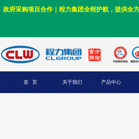
政府采购项目合作｜程力集团全程护航，提供全
首 页
关于我们
产品中心