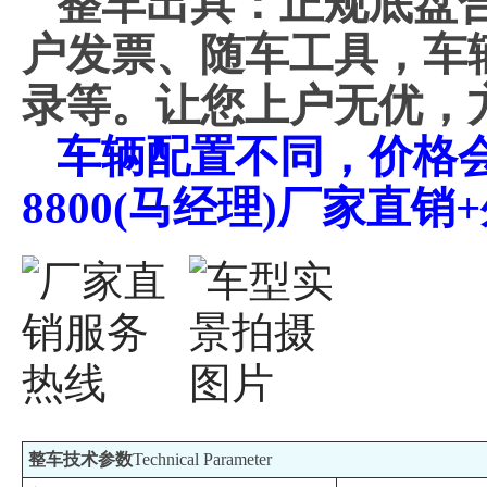
整车出具：正规底盘
户发票、随车工具，车
录等。让您上户无优，
车辆配置不同，价格会不
8800(马经理)厂家直
整车技术参数
Technical Parameter