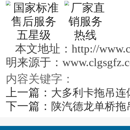
本文地址：http://www.clg
明来源于：www.clgsgfz.
内容关键字：
上一篇：
大多利卡拖吊连
下一篇：
陕汽德龙单桥拖