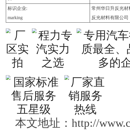
标识企业:
常州华日升反光材
marking
反光材料有限公司
本文地址：http://www.clg