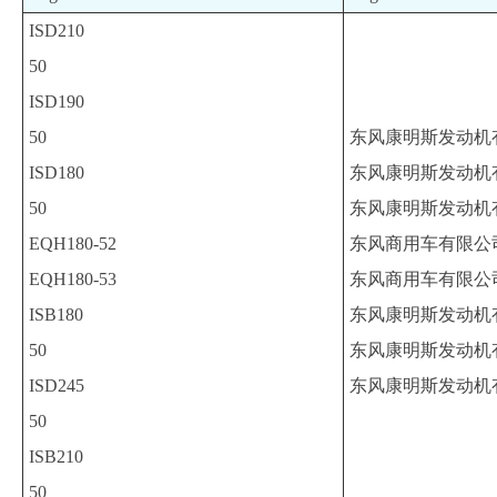
ISD210
50
ISD190
50
东风康明斯发动机
ISD180
东风康明斯发动机
50
东风康明斯发动机
EQH180-52
东风商用车有限公
EQH180-53
东风商用车有限公
ISB180
东风康明斯发动机
50
东风康明斯发动机
ISD245
东风康明斯发动机
50
ISB210
50