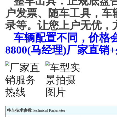
整车出具：正规底盘
户发票、随车工具，车
录等。让您上户无优，
车辆配置不同，价格会不
8800(马经理)厂家直
整车技术参数
Technical Parameter