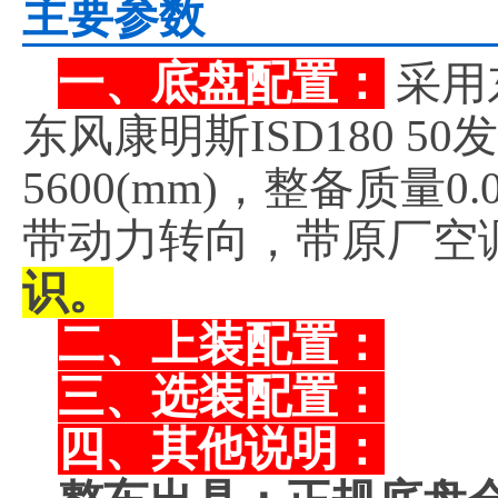
主要参数
一、底盘配置：
采用
东风康明斯ISD180 
5600(mm)，整备质量
带动力转向，带原厂空
识。
二、上装配置：
三、选装配置：
四、其他说明：