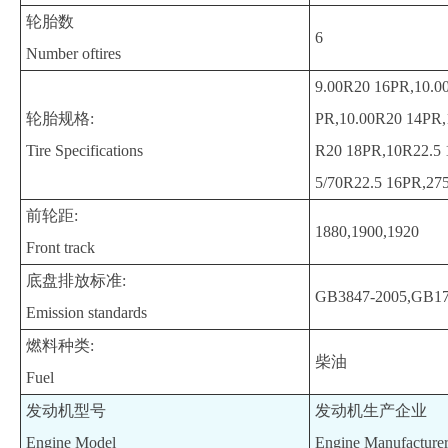
轮胎数
6
Number oftires
9.00R20 16PR,10.00
轮胎规格:
PR,10.00R20 14PR,
Tire Specifications
R20 18PR,10R22.5 
5/70R22.5 16PR,27
前轮距:
1880,1900,1920
Front track
底盘排放标准:
GB3847-2005,GB1
Emission standards
燃料种类:
柴油
Fuel
发动机型号
发动机生产企业
Engine Model
Engine Manufacture