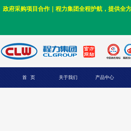
政府采购项目合作｜程力集团全程护航，提供全
首 页
关于我们
产品中心