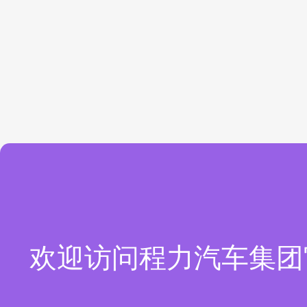
欢迎访问程力汽车集团