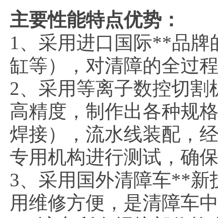
主要性能特点优势：
1、采用进口国际**品
缸等），对清障的全过
2、采用等离子数控切割
高精度，制作出各种规
焊接），流水线装配，
专用机构进行测试，确
3、采用国外清障车**
用维修方便，是清障车中