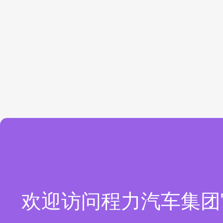
欢迎访问程力汽车集团