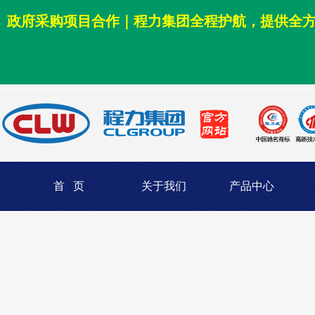
政府采购项目合作｜程力集团全程护航，提供全
首 页
关于我们
产品中心