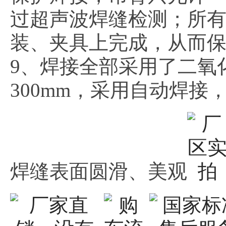
过超声波焊缝检测；所
装、夹具上完成，从而
9、焊接全部采用了二氧
300mm，采用自动焊
焊缝表面圆滑、美观