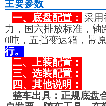
主要参数
一、底盘配置：
采用
力，国六排放标准，轴距3
0吨，五挡变速箱，带
行。
二、上装配置：
三、选装配置：
四、其他说明：
整车出具：正规底盘