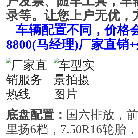
户发票、随车工具，车
录等。让您上户无优，
车辆配置不同，价格会不
8800(马经理)厂家直
底盘配置：
国六排放，前
里扬6档，7.50R16