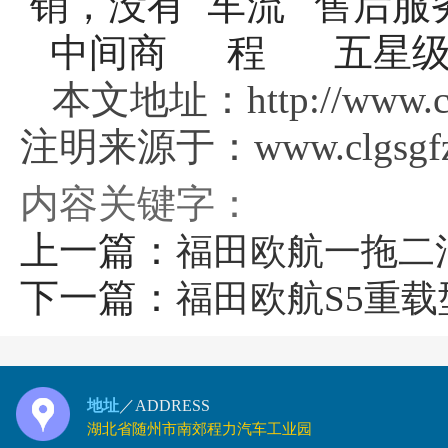
本文地址：http://www.clg
注明来源于：www.clgsgfz
内容关键字：
上一篇：
福田欧航一拖二
下一篇：
福田欧航S5重
地址
／ADDRESS
湖北省随州市南郊程力汽车工业园