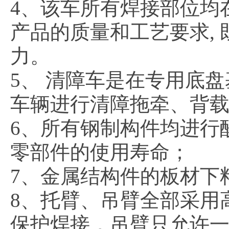
4、该车所有焊接部位均
产品的质量和工艺要求,
力。
5、 清障车是在专用底
车辆进行清障拖牵、背
6、所有钢制构件均进行
零部件的使用寿命；
7、金属结构件的板材下
8、托臂、吊臂全部采用
保护焊接，吊臂只允许