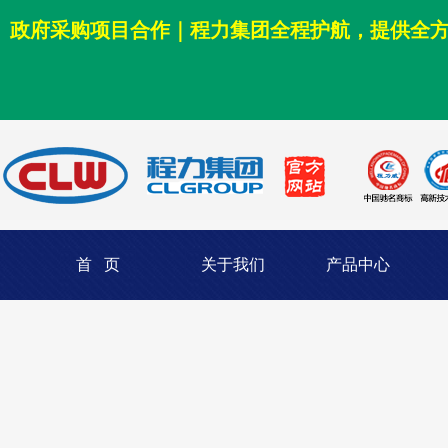
政府采购项目合作｜程力集团全程护航，提供全
首 页
关于我们
产品中心