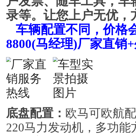
户发票、随车工具，车
录等。让您上户无优，
车辆配置不同，价格会不
8800(马经理)厂家直
底盘配置：
欧马可欧航配置
220马力发动机，多功