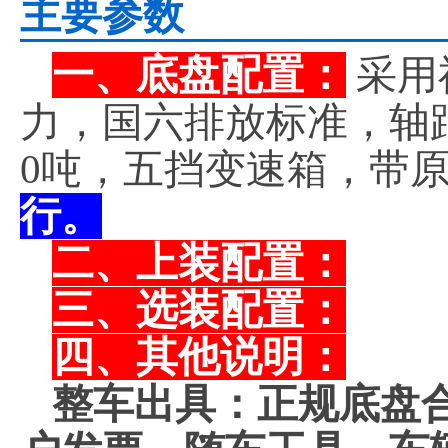
主要参数
一、底盘配置：
采用
力，国六排放标准，轴距5
0吨，五挡变速箱，带
行。
二、上装配置：
三、选装配置：
四、其他说明：
整车出具：正规底盘