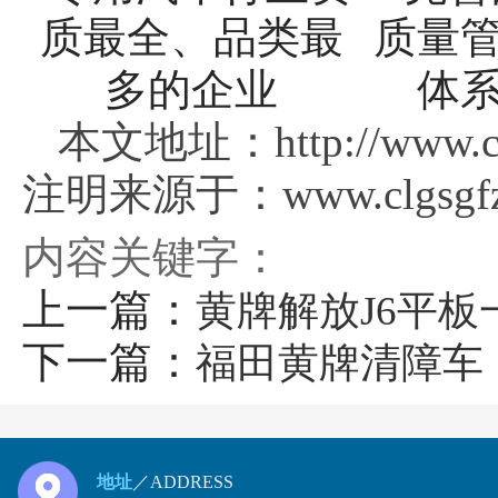
本文地址：http://www.clg
注明来源于：www.clgsgfz
内容关键字：
上一篇：
黄牌解放J6平
下一篇：
福田黄牌清障车
地址
／ADDRESS