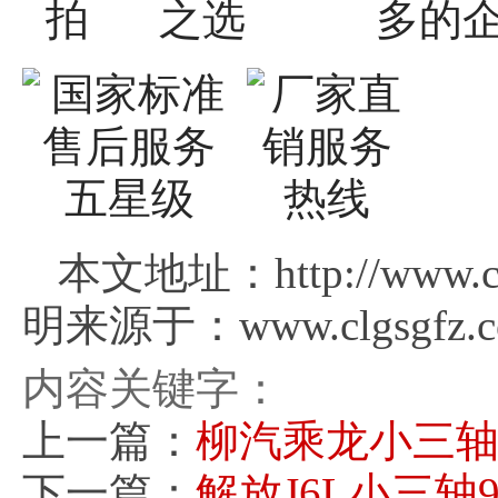
本文地址：http://www.cl
明来源于：www.clgsgfz.
内容关键字：
上一篇：
柳汽乘龙小三
下一篇：
解放J6L小三轴