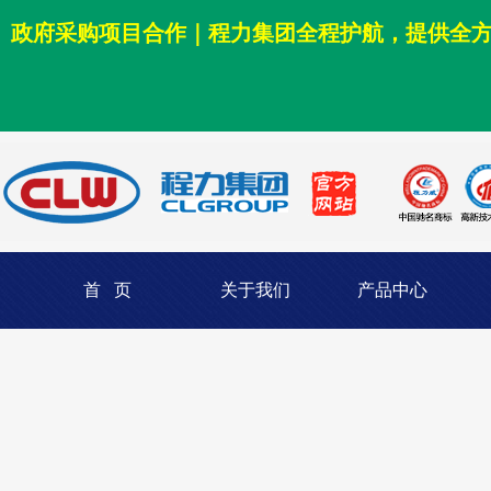
政府采购项目合作｜程力集团全程护航，提供全
首 页
关于我们
产品中心