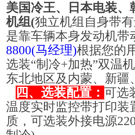
美国冷王、日本电装、
机组(
独立机组自身带有
是靠车辆本身发动机带
8800(马经理)
根据您的
选装“制冷+加热”双温机
东北地区及内蒙、新疆
四、选装配置：
可选
温度实时监控带打印装
质，可选装外接电源220