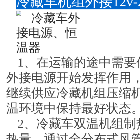
冷藏车机组外接12v
1、在运输的途中需
外接电源开始发挥作用
继续供应冷藏机组压缩
温环境中保持最好状态
2、冷藏车双温机组
热量，通过全分布式风