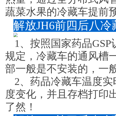
蔬菜水果的冷藏车提前预
解放JH6前四后八
1、按照国家药品GS
规定，冷藏车的通风槽
部一般是不安装的，一
2、药品冷藏车温度
度变化，并且存档打印
了然！