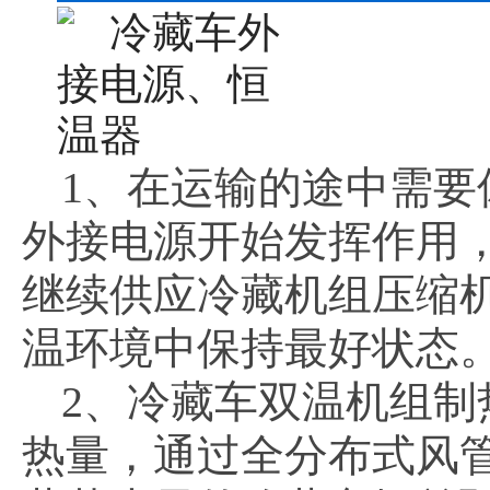
1、在运输的途中需
外接电源开始发挥作用
继续供应冷藏机组压缩
温环境中保持最好状态
2、冷藏车双温机组
热量，通过全分布式风