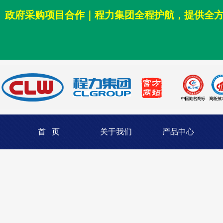
政府采购项目合作｜程力集团全程护航，提供全
首 页
关于我们
产品中心