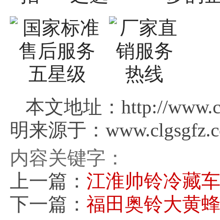
本文地址：http://www.cl
明来源于：www.clgsgfz.
内容关键字：
上一篇：
江淮帅铃冷藏车(
下一篇：
福田奥铃大黄蜂