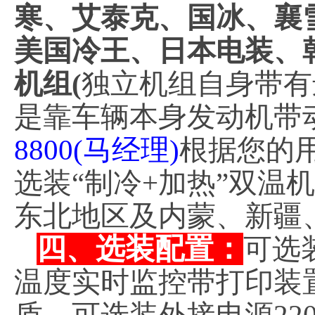
寒、艾泰克、国冰、襄
美国冷王、日本电装、
机组(
独立机组自身带有
是靠车辆本身发动机带
8800(马经理)
根据您的
选装“制冷+加热”双温机
东北地区及内蒙、新疆
四、选装配置：
可选
温度实时监控带打印装