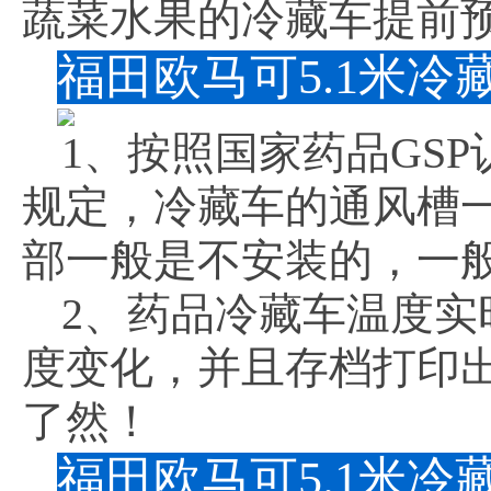
蔬菜水果的冷藏车提前预
福田欧马可5.1米
1、按照国家药品GS
规定，冷藏车的通风槽
部一般是不安装的，一
2、药品冷藏车温度
度变化，并且存档打印
了然！
福田欧马可5.1米