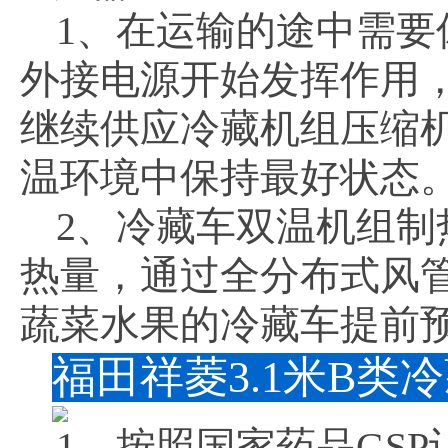
1、在运输的途中需
外接电源开始发挥作用
继续供应冷藏机组压缩
温环境中保持最好状态
2、冷藏车双温机组
热量，通过全分布式风
蔬菜水果的冷藏车提前预
福田祥菱3.1米B
1、按照国家药品GS