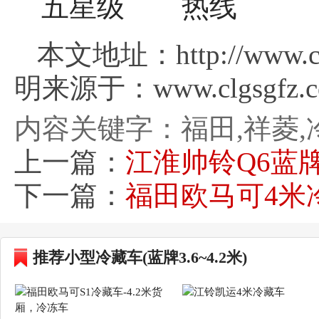
本文地址：http://www.clg
明来源于：www.clgsgfz.
内容关键字：福田,祥菱,
上一篇：
江淮帅铃Q6蓝
下一篇：
福田欧马可4米
推荐小型冷藏车(蓝牌3.6~4.2米)