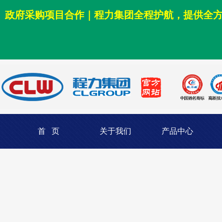
政府采购项目合作｜程力集团全程护航，提供全
首 页
关于我们
产品中心