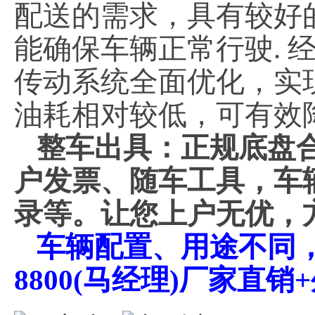
配送的需求，具有较好
能确保车辆正常行驶. 
传动系统全面优化，实
油耗相对较低，可有效
整车出具：正规底盘
户发票、随车工具，车
录等。让您上户无优，
车辆配置、用途不同，价
8800(马经理)厂家直