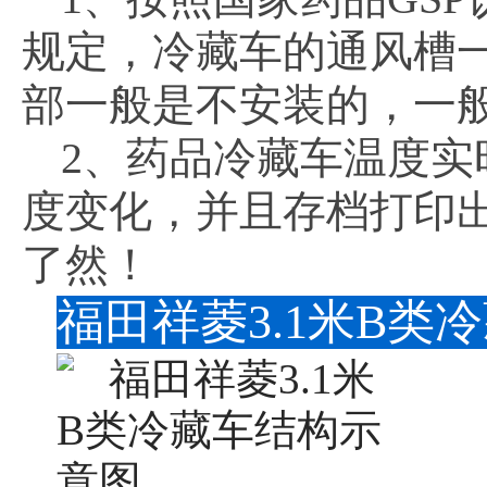
规定，冷藏车的通风槽
部一般是不安装的，一
2、药品冷藏车温度
度变化，并且存档打印
了然！
福田祥菱3.1米B