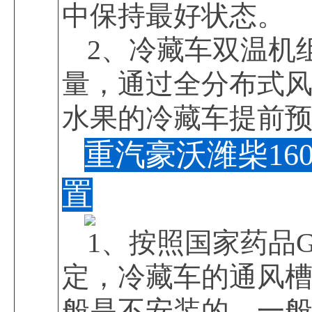
中保持最好状态。
2、冷藏车双温机
量，通过全分布式
水果的冷藏车提前预热
重汽豪沃潍柴1
置
1、按照国家药品
定，冷藏车的通风
般是不安装的，一般