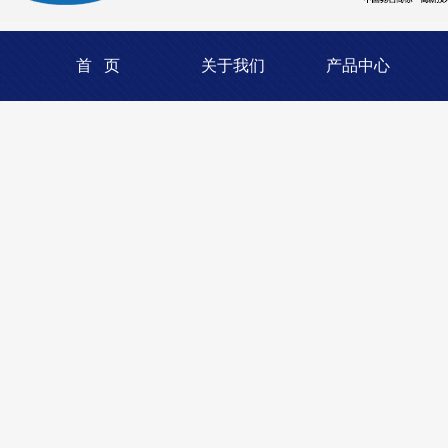
首 页
关于我们
产品中心