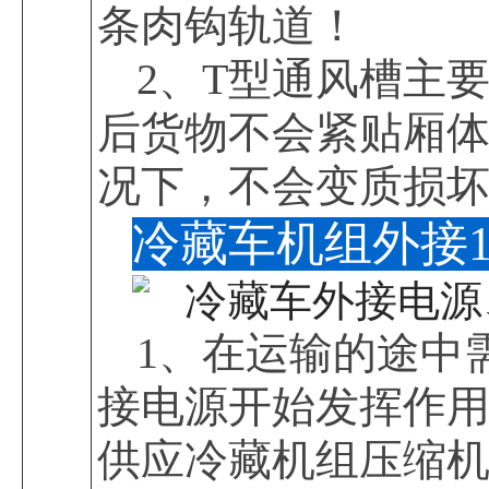
条肉钩轨道！
2、T型通风槽主
后货物不会紧贴厢
况下，不会变质损
冷藏车机组外接1
1、在运输的途中
接电源开始发挥作
供应冷藏机组压缩