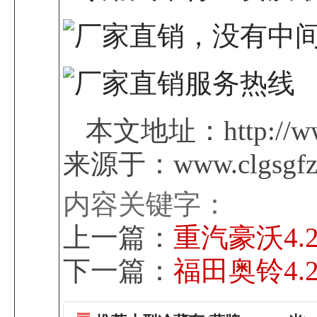
本文地址：http://www
来源于：www.clgsgfz
内容关键字：
上一篇：
重汽豪沃4
下一篇：
福田奥铃4.