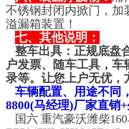
不锈钢封闭内掀门，加
溢漏箱装置！
七、其他说明：
整车出具：正规底盘
户发票、随车工具，车
录等。让您上户无优，
车辆配置、用途不同，价
8800(马经理)厂家直
国六 重汽豪沃潍柴16