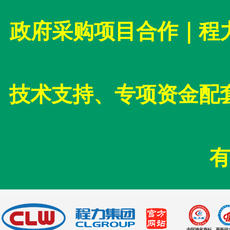
政府采购项目合作｜程
技术支持、专项资金配