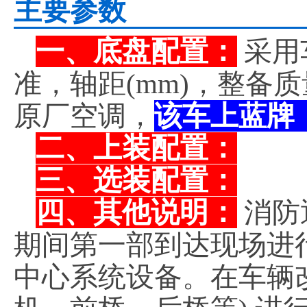
主要参数
一、底盘配置：
采用
准，轴距(mm)，整备
原厂空调，
该车上蓝牌
二、上装配置：
三、选装配置：
四、其他说明：
消防
期间第一部到达现场进
中心系统设备。在车辆