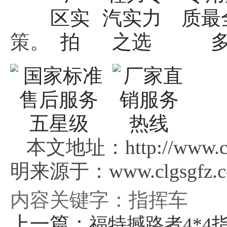
策。
本文地址：http://www.cl
明来源于：www.clgsgfz.
内容关键字：指挥车
上一篇：
福特撼路者4*4