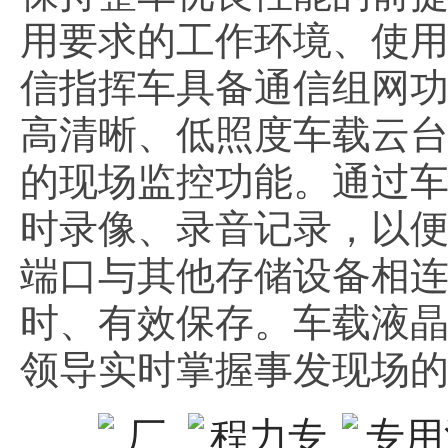
用要求的工作环境、使
信指挥车具备通信组网
高清晰、低照度车载云
的现场监控功能。通过
时录像、录音记录，以便
端口与其他存储设备相
时、有效保存。车载液
领导实时掌握事发现场