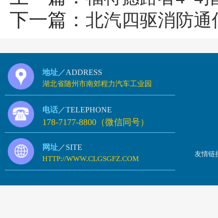
下一篇：
北汽四驱消防通
地址
／ADDRESS
湖北省随州市南郊程力汽车工业园
电话
／TELEPHONE
178-7177-8800（微信同号）
网址
／SITE
友情链
HTTP://WWW.CLGSGFZ.COM