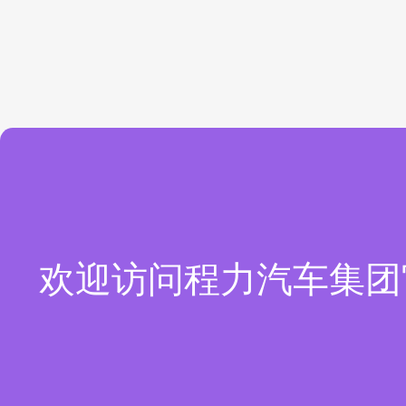
欢迎访问程力汽车集团