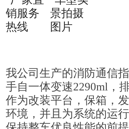
我公司生产的消防通信
手自一体变速2290ml
作为改装平台，保箱，发
环境，并且为系统的运
保持整车优良性能的前