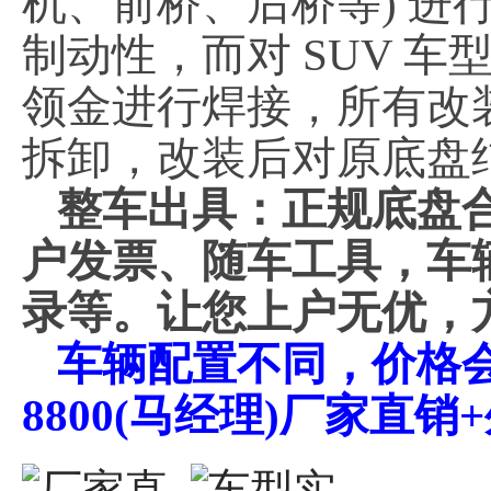
机、前桥、后桥等) 
制动性，而对 SUV 
领金进行焊接，所有改
拆卸，改装后对原底盘
整车出具：正规底盘
户发票、随车工具，车
录等。让您上户无优，
车辆配置不同，价格会不
8800(马经理)厂家直