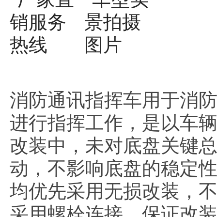
消防通讯指挥车用于消
进行指挥工作，是以车
改装中，未对底盘关键总
动，不影响底盘的稳定性
均优先采用无损改装，
采用螺栓连接，保证改