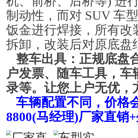
机、前桥、后桥等) 
制动性，而对 SUV 
饭金进行焊接，所有改
拆卸，改装后对原底盘
整车出具：正规底盘
户发票、随车工具，车
录等。让您上户无优，
车辆配置不同，价格会不
8800(马经理)厂家直