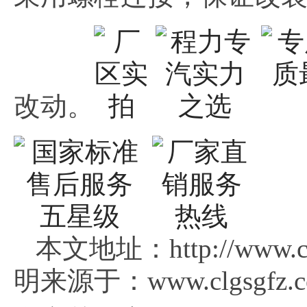
改动。
本文地址：http://www.cl
明来源于：www.clgsgfz.