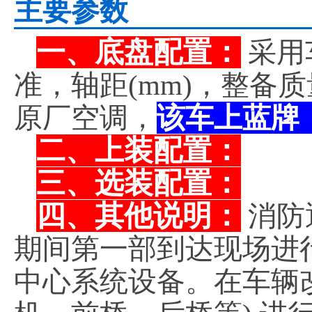
主要参数
一、底盘配置：
采用
准，轴距(mm)，整备
原厂空调，
该车上蓝牌
二、上装配置：
三、选装配置：
四、其他说明：
消防
期间第一部到达现场进
中心系统设备。在车辆