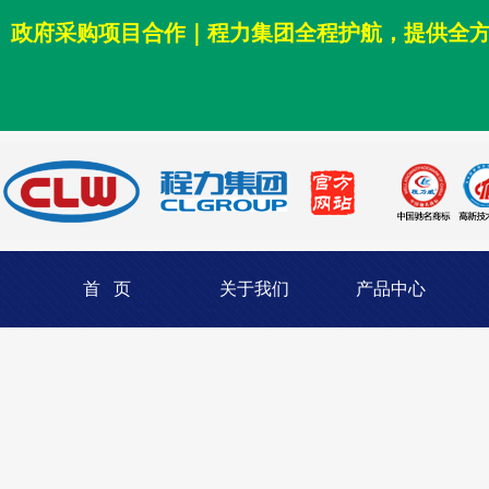
政府采购项目合作｜程力集团全程护航，提供全
首 页
关于我们
产品中心