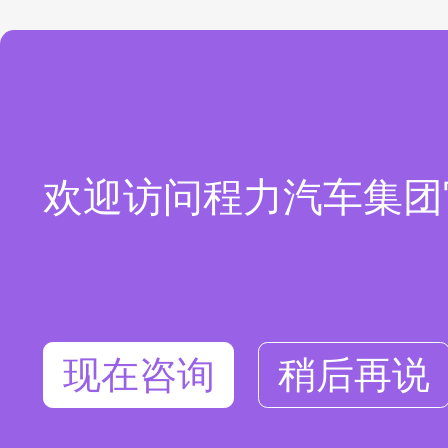
欢迎访问程力汽车集团
现在咨询
稍后再说