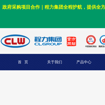
政府采购项目合作｜程力集团全程护航，提供全
首 页
关于我们
产品中心