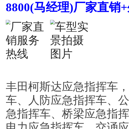
8800(马经理)厂家直
丰田柯斯达应急指挥车，
车、人防应急指挥车、
急指挥车、桥梁应急指
电力应急指挥车、交诵