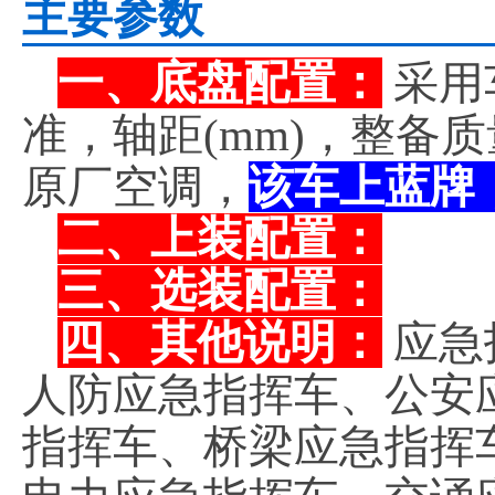
主要参数
一、底盘配置：
采用
准，轴距(mm)，整备
原厂空调，
该车上蓝牌
二、上装配置：
三、选装配置：
四、其他说明：
应急
人防应急指挥车、公安
指挥车、桥梁应急指挥