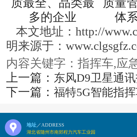
本文地址：http://www.cl
明来源于：www.clgsgfz.
内容关键字：指挥车,应
上一篇：
东风D9卫星通
下一篇：
福特5G智能指挥
地址
／ADDRESS
湖北省随州市南郊程力汽车工业园