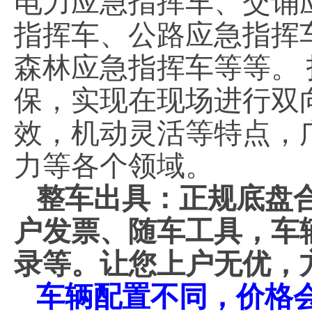
电力应急指挥车、交诵
指挥车、公路应急指挥
森林应急指挥车等等。
保，实现在现场进行双
效，机动灵活等特点，
力等各个领域。
整车出具：正规底盘
户发票、随车工具，车
录等。让您上户无优，
车辆配置不同，价格会不