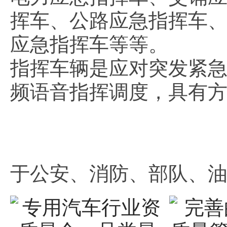
挥车、公路应急指挥车
应急指挥车等等。
指挥车辆是应对突发紧
频语音指挥调度，具有
于公安、消防、部队、