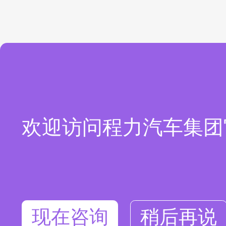
欢迎访问程力汽车集团
现在咨询
稍后再说