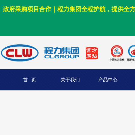
政府采购项目合作｜程力集团全程护航，提供全
首 页
关于我们
产品中心