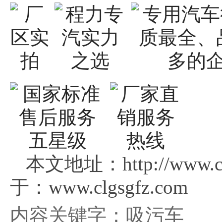
本文地址：http://www.c
于：www.clgsgfz.com
内容关键字：吸污车