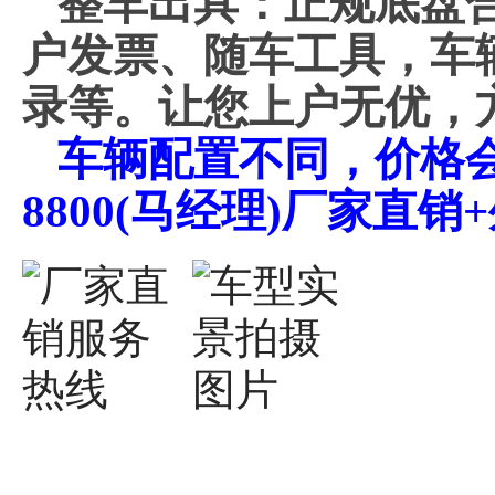
整车出具：正规底盘
户发票、随车工具，车
录等。让您上户无优，
车辆配置不同，价格会不
8800(马经理)厂家直