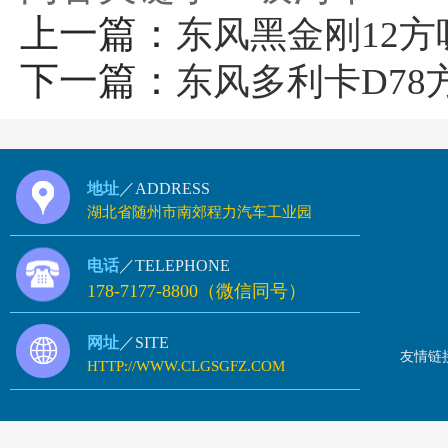
上一篇：
东风黑金刚12方
下一篇：
东风多利卡D78
地址
／ADDRESS
湖北省随州市南郊程力汽车工业园
电话
／TELEPHONE
178-7177-8800（微信同号）
网址
／SITE
友情链
HTTP://WWW.CLGSGFZ.COM