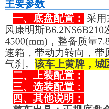
主要参数
一、底盘配置：
采用
风康明斯B6.2NS6B2
4500(mm)，整备质量
速箱，带动力转向，带
气刹。
该车上黄牌，城
二、上装配置：
三、选装配置：
四、其他说明：