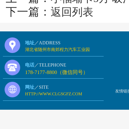
下一篇：
返回列表
地址
／ADDRESS
湖北省随州市南郊程力汽车工业园
电话
／TELEPHONE
178-7177-8800（微信同号）
网址
／SITE
友情链
HTTP://WWW.CLGSGFZ.COM