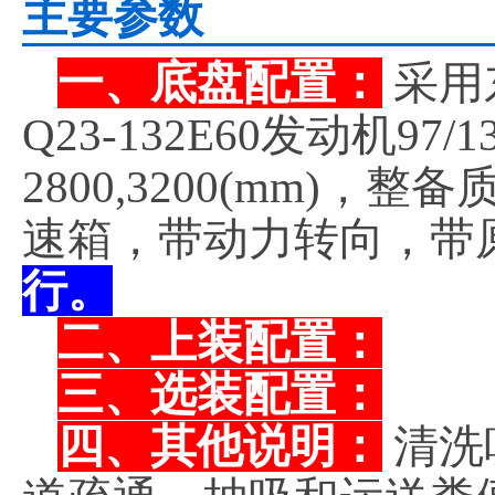
主要参数
一、底盘配置：
采用
Q23-132E60发动机9
2800,3200(mm)，
速箱，带动力转向，带
行。
二、上装配置：
三、选装配置：
四、其他说明：
清洗