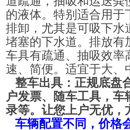
道疏通，抽吸和运送粪
的液体。特别适合用于
排卸，尤其是可吸下水
堵塞的下水道。排放有
车具有疏通、抽吸效率
速、简便。适宜于大、
整车出具：正规底盘
户发票、随车工具，车
录等。让您上户无优，
车辆配置不同，价格会不