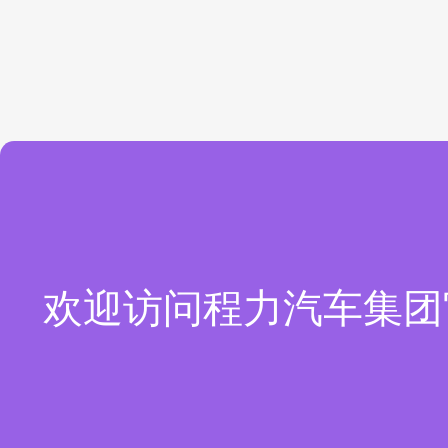
欢迎访问程力汽车集团