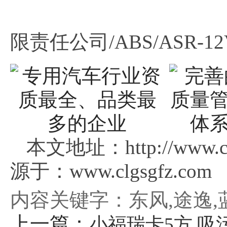
限责任公司/ABS/ASR-1
本文地址：http://www.c
源于：www.clgsgfz.com
内容关键字：东风,途逸,
上一篇：
小福瑞卡5方 吸