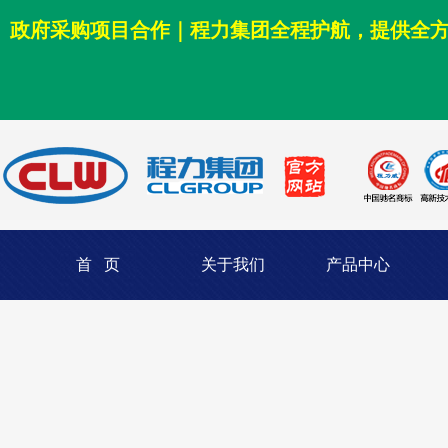
政府采购项目合作｜程力集团全程护航，提供全
首 页
关于我们
产品中心