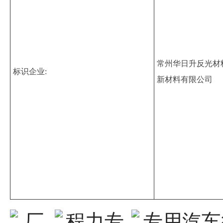
常州华日升反光材
标识企业:
新材料有限公司