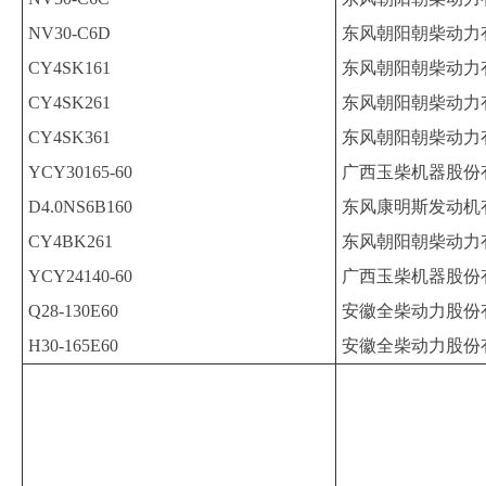
NV30-C6D
东风朝阳朝柴动力
CY4SK161
东风朝阳朝柴动力
CY4SK261
东风朝阳朝柴动力
CY4SK361
东风朝阳朝柴动力
YCY30165-60
广西玉柴机器股份
D4.0NS6B160
东风康明斯发动机
CY4BK261
东风朝阳朝柴动力
YCY24140-60
广西玉柴机器股份
Q28-130E60
安徽全柴动力股份
H30-165E60
安徽全柴动力股份