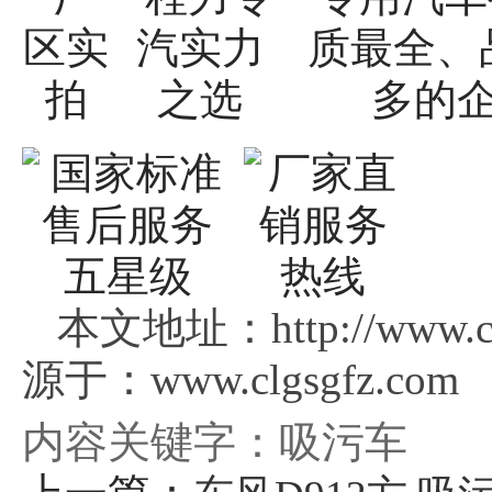
本文地址：http://www.c
源于：www.clgsgfz.com
内容关键字：吸污车