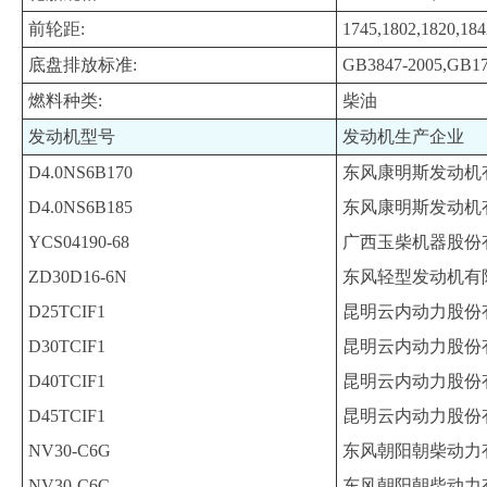
前轮距:
1745,1802,1820,184
底盘排放标准:
GB3847-2005,GB1
燃料种类:
柴油
发动机型号
发动机生产企业
D4.0NS6B170
东风康明斯发动机
D4.0NS6B185
东风康明斯发动机
YCS04190-68
广西玉柴机器股份
ZD30D16-6N
东风轻型发动机有
D25TCIF1
昆明云内动力股份
D30TCIF1
昆明云内动力股份
D40TCIF1
昆明云内动力股份
D45TCIF1
昆明云内动力股份
NV30-C6G
东风朝阳朝柴动力
NV30-C6C
东风朝阳朝柴动力