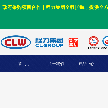
政府采购项目合作｜程力集团全程护航，提供全
首 页
关于我们
产品中心