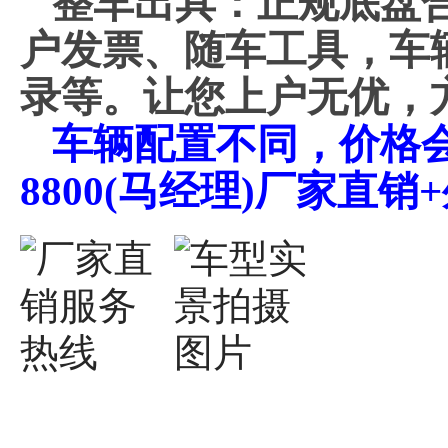
整车出具：正规底盘
户发票、随车工具，车
录等。让您上户无优，
车辆配置不同，价格会不
8800(马经理)厂家直