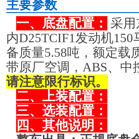
主要参数
一、底盘配置：
采用
内D25TCIF1发动机1
备质量5.58吨，额定载
带原厂空调，ABS、中
请注意限行标识。
二、上装配置：
三、选装配置：
四、其他说明：