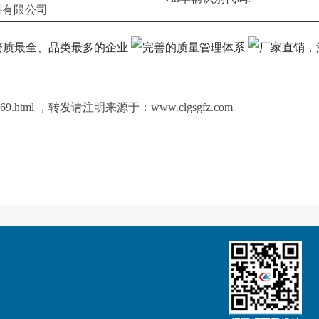
料有限公司
an/1069.html ，转发请注明来源于：www.clgsgfz.com