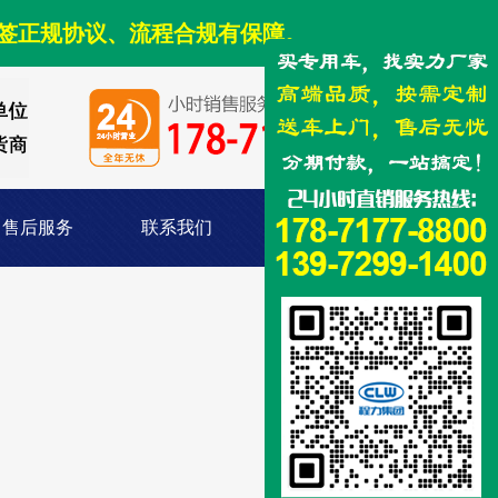
签正规协议、流程合规有保障。
售后服务
联系我们