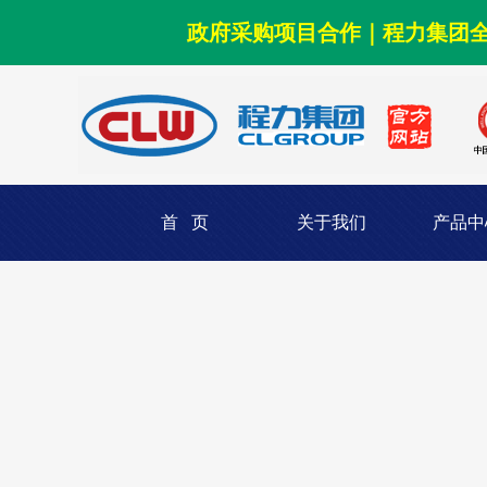
政府采购项目合作｜程力集团
首 页
关于我们
产品中