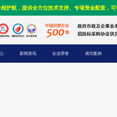
全程护航，提供全方位技术支持、专项资金配套，可
心
新闻资讯
企业荣誉
成功案例