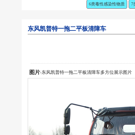
6类毒性感染性物质
7
东风凯普特一拖二平板清障车
图片
-东风凯普特一拖二平板清障车多方位展示图片