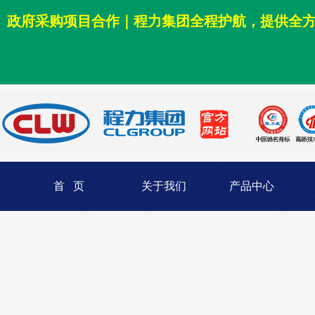
政府采购项目合作｜程力集团全程护航，提供全
首 页
关于我们
产品中心