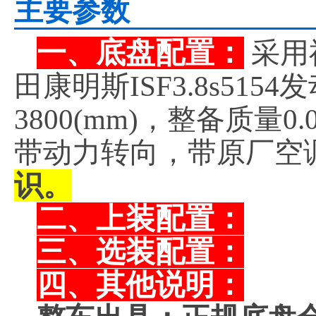
主要参数
一、底盘配置：
采用
田康明斯ISF3.8s51
3800(mm)，整备质量
带动力转向，带原厂空
识。
二、上装配置：
三、选装配置：
四、其他说明：