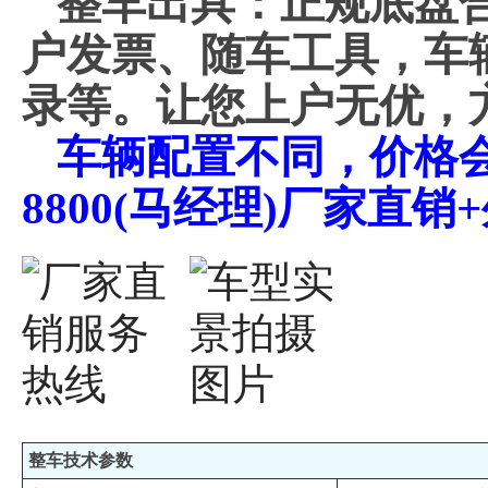
整车出具：正规底盘
户发票、随车工具，车
录等。让您上户无优，
车辆配置不同，价格会不
8800(马经理)厂家直
整车技术参数