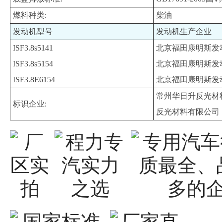
燃料种类:
柴油
发动机型号
发动机生产企业
ISF3.8s5141
北京福田康明斯发
ISF3.8s5154
北京福田康明斯发
ISF3.8E6154
北京福田康明斯发
常州华日升反光材
标识企业:
反光材料有限公司