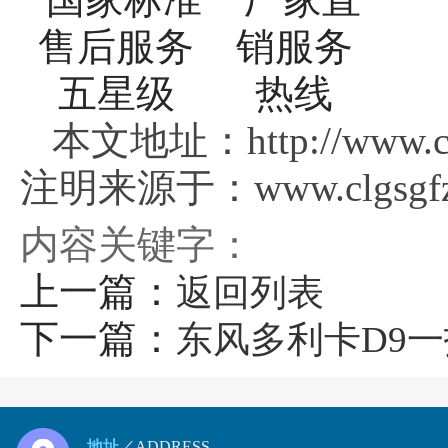
本文地址：http://www.clg
注明来源于：www.clgsgfz
内容关键字：
上一篇：
返回列表
下一篇：
东风多利卡D9
地址
／ADDRESS