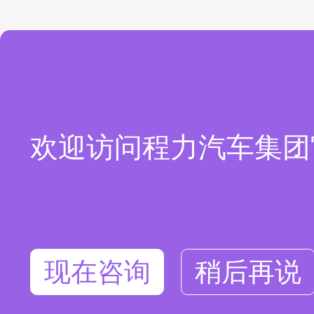
欢迎访问程力汽车集团
现在咨询
稍后再说