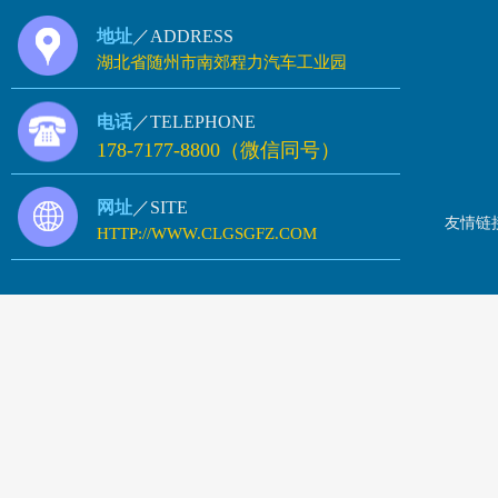
地址
／ADDRESS
湖北省随州市南郊程力汽车工业园
电话
／TELEPHONE
178-7177-8800（微信同号）
网址
／SITE
友情链
HTTP://WWW.CLGSGFZ.COM