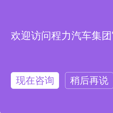
欢迎访问程力汽车集团
现在咨询
稍后再说