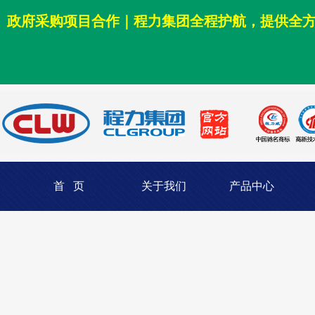
政府采购项目合作｜程力集团全程护航，提供全
首 页
关于我们
产品中心