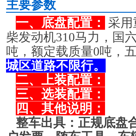
主要参数
一、底盘配置：
采用重
柴发动机310马力，国六
吨，额定载质量0吨，
城区道路不限行。
二、上装配置：
三、选装配置：
四、其他说明：
整车出具：正规底盘