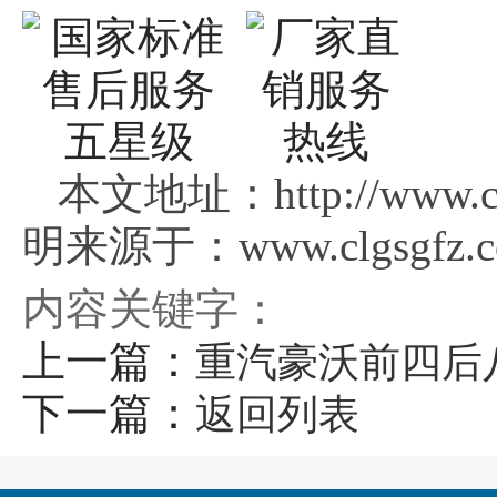
本文地址：http://www.clg
明来源于：www.clgsgfz.
内容关键字：
上一篇：
重汽豪沃前四后
下一篇：
返回列表