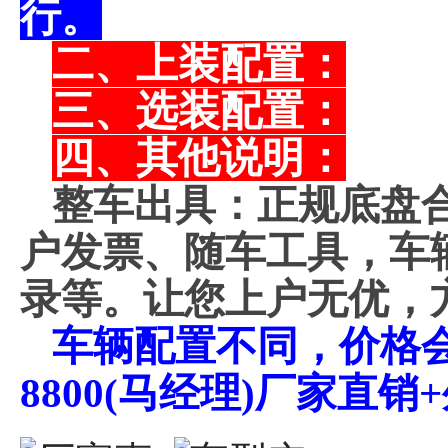
行。
二、上装配置：
三、选装配置：
四、其他说明：
整车出具：正规底盘
户发票、随车工具，车
录等。让您上户无优，
车辆配置不同，价格会不
8800(马经理)厂家直