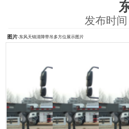
发布时间：2
图片
-东风天锦清障带吊多方位展示图片