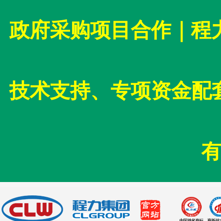
政府采购项目合作｜程
技术支持、专项资金配