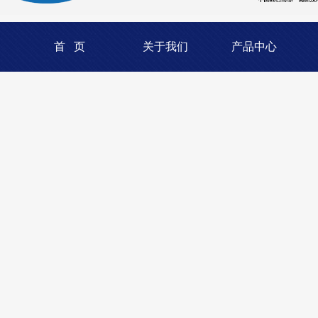
首 页
关于我们
产品中心