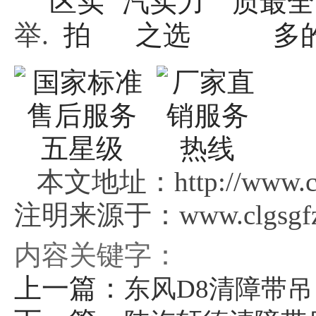
举.
本文地址：http://www.clg
注明来源于：www.clgsgfz
内容关键字：
上一篇：
东风D8清障带吊