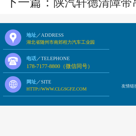
下一篇：
陕汽轩德清障带
地址
／ADDRESS
湖北省随州市南郊程力汽车工业园
电话
／TELEPHONE
178-7177-8800（微信同号）
网址
／SITE
友情链
HTTP://WWW.CLGSGFZ.COM