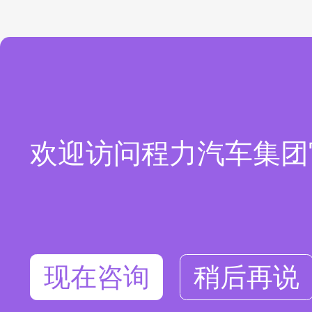
欢迎访问程力汽车集团
现在咨询
稍后再说