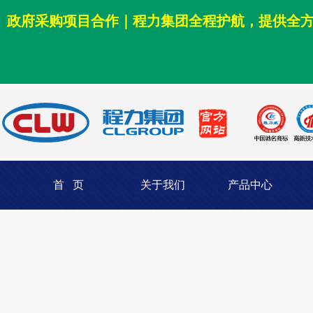
政府采购项目合作｜程力集团全程护航，提供全
首 页
关于我们
产品中心