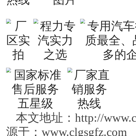
本文地址：http://www.c
源于：www.clgsgfz.com