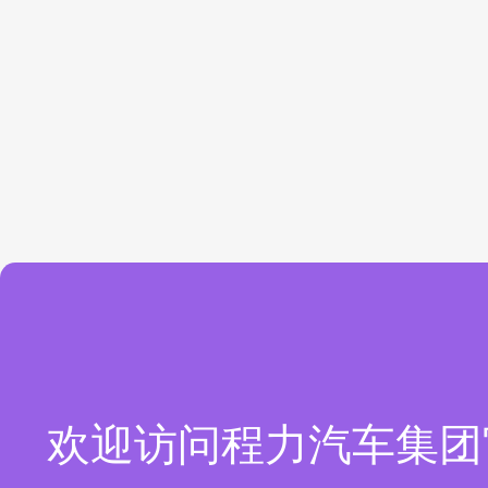
欢迎访问程力汽车集团