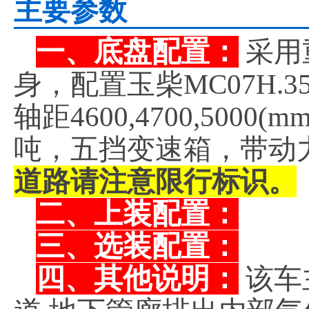
主要参数
一、底盘配置：
采用重
身，配置玉柴MC07H.3
轴距4600,4700,500
吨，五挡变速箱，带动
道路请注意限行标识。
二、上装配置：
三、选装配置：
四、其他说明：
该车