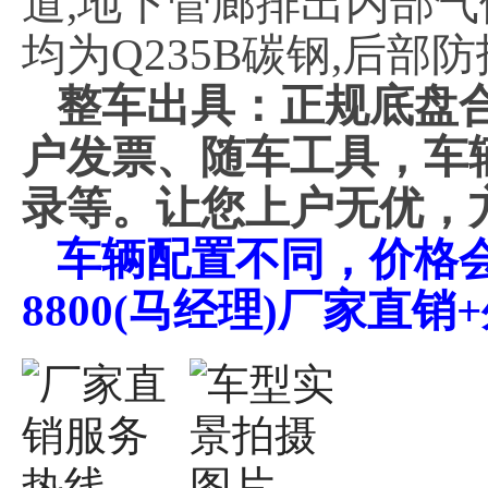
道,地下管廊排出内部气
均为Q235B碳钢,后部防
整车出具：正规底盘
户发票、随车工具，车
录等。让您上户无优，
车辆配置不同，价格会不
8800(马经理)厂家直