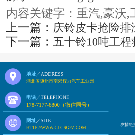
内容关键字：重汽,豪沃,
上一篇：
庆铃皮卡抢险排
下一篇：
五十铃10吨工
地址
／ADDRESS
湖北省随州市南郊程力汽车工业园
电话
／TELEPHONE
178-7177-8800（微信同号）
网址
／SITE
友情链
HTTP://WWW.CLGSGFZ.COM