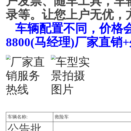
户发票、随车工具，车
录等。让您上户无优，
车辆配置不同，价格会不
8800(马经理)厂家直
车辆名称:
救险车
公告批