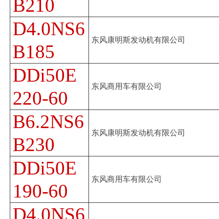
B210
D4.0NS6
东风康明斯发动机有限公司
B185
DDi50E
东风商用车有限公司
220-60
B6.2NS6
东风康明斯发动机有限公司
B230
DDi50E
东风商用车有限公司
190-60
D4.0NS6