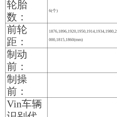
轮胎
6(个)
数：
前轮
1876,1896,1920,1950,1914,1934,1980,2
距：
000,1815,1860(mm)
制动
前：
制操
前：
Vin车辆
识别代