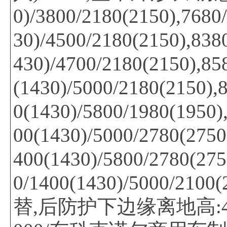
0)/3800/2180(2150),7680
30)/4500/2180(2150),838
430)/4700/2180(2150),85
(1430)/5000/2180(2150),
0(1430)/5800/1980(1950)
00(1430)/5000/2780(2750
400(1430)/5800/2780(275
0/1400(1430)/5000
替,后防护下边缘离地高:495