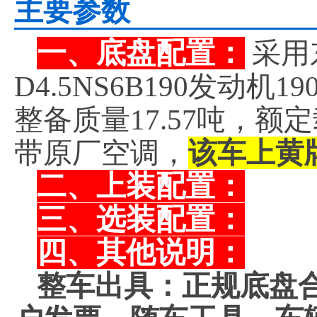
主要参数
一、底盘配置：
采用
D4.5NS6B190发动机
整备质量17.57吨，
带原厂空调，
该车上黄
二、上装配置：
三、选装配置：
四、其他说明：
整车出具：正规底盘