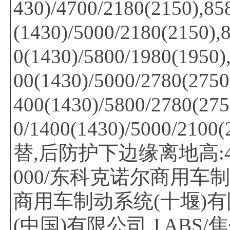
430)/4700/2180(2150),85
(1430)/5000/2180(2150),
0(1430)/5800/1980(1950)
00(1430)/5000/2780(2750
400(1430)/5800/2780(275
0/1400(1430)/5000
替,后防护下边缘离地高:495
000/东科克诺尔商用车制
商用车制动系统(十堰)有限公
(中国)有限公司,J AB