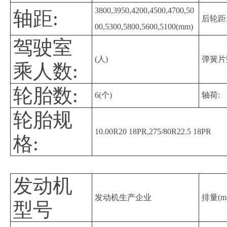
3800,3950,4200,4500,4700,50
轴距:
后轮距
00,5300,5800,5600,5100(mm)
驾驶室
(人)
弹簧片
乘人数:
轮胎数:
6(个)
轴荷:
轮胎规
10.00R20 18PR,275/80R22.5 18PR
格:
发动机
发动机生产企业
排量(ml
型号