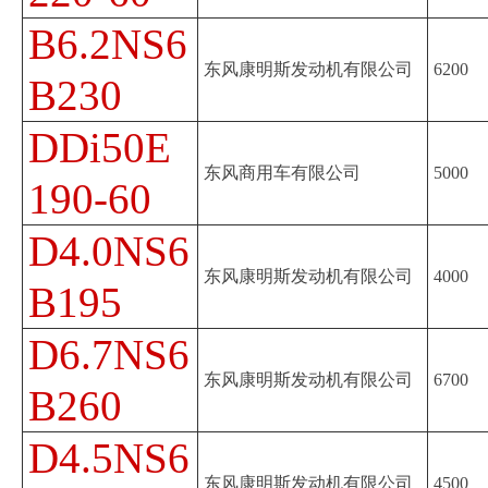
B6.2NS6
东风康明斯发动机有限公司
6200
B230
DDi50E
东风商用车有限公司
5000
190-60
D4.0NS6
东风康明斯发动机有限公司
4000
B195
D6.7NS6
东风康明斯发动机有限公司
6700
B260
D4.5NS6
东风康明斯发动机有限公司
4500