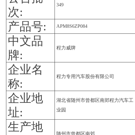
349
次:
产品号:
APM8S6ZP084
中文品
程力威牌
牌:
企业名
程力专用汽车股份有限公司
称:
企业地
湖北省随州市曾都区南郊程力汽车工
址:
业园
生产地
随州市曾都区南郊