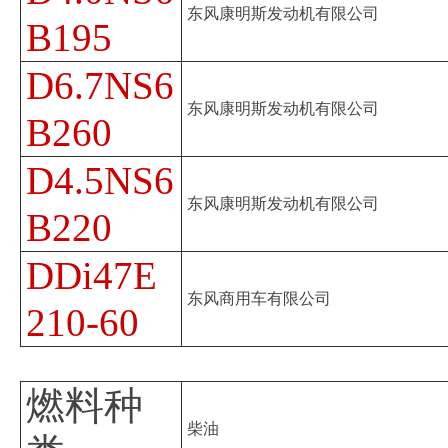
东风康明斯发动机有限公司
B195
D6.7NS6
东风康明斯发动机有限公司
B260
D4.5NS6
东风康明斯发动机有限公司
B220
DDi47E
东风商用车有限公司
210-60
燃料种
柴油