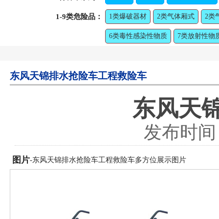
1-9类危险品：
1类爆破器材
2类气体厢式
2类
6类毒性感染性物质
7类放射性物
东风天锦排水抢险车工程救险车
东风天
发布时间：2
图片
-东风天锦排水抢险车工程救险车多方位展示图片