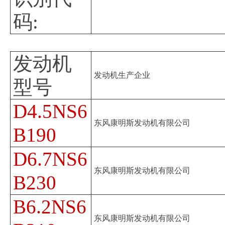
码:
发动机
发动机生产企业
型号
D4.5NS6
东风康明斯发动机有限公司
B190
D6.7NS6
东风康明斯发动机有限公司
B230
B6.2NS6
东风康明斯发动机有限公司