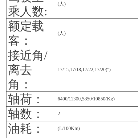
(人)
乘人数:
额定载
(人)
客：
接近角/
离去
17/15,17/18,17/22,17/20(°)
角：
轴荷：
6400/11300,5850/10850(Kg)
轴数：
2
油耗：
(L/100Km)