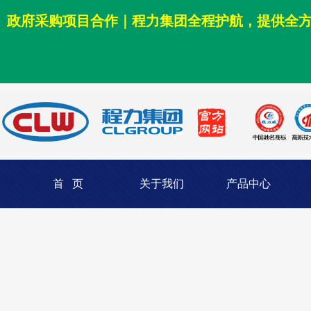
政府采购项目合作｜程力集团全程护航，提供全
首 页
关于我们
产品中心