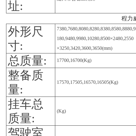
址:
程力威
外形尺
7380,7680,8080,8280,8380,8580,8880,9
180,9480,9980,10280,8500×2480,2550
寸:
×3250,3420,3600,3650(mm)
总质量:
17700,16700(Kg)
整备质
17570,17505,16570,16505(Kg)
量:
挂车总
(Kg)
质量:
驾驶室