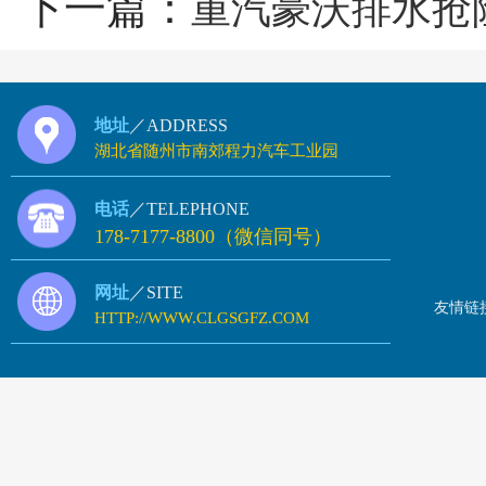
下一篇：
重汽豪沃排水抢
地址
／ADDRESS
湖北省随州市南郊程力汽车工业园
电话
／TELEPHONE
178-7177-8800（微信同号）
网址
／SITE
友情链
HTTP://WWW.CLGSGFZ.COM