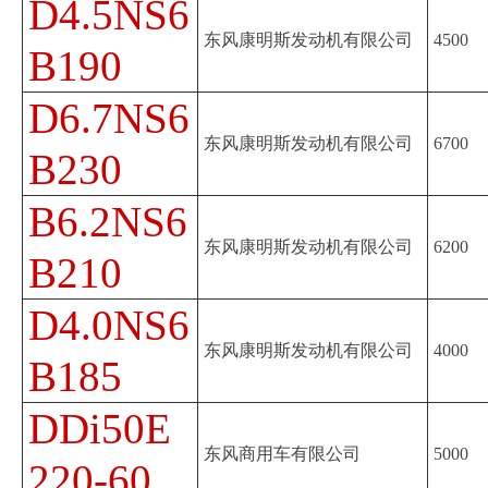
D4.5NS6
东风康明斯发动机有限公司
4500
B190
D6.7NS6
东风康明斯发动机有限公司
6700
B230
B6.2NS6
东风康明斯发动机有限公司
6200
B210
D4.0NS6
东风康明斯发动机有限公司
4000
B185
DDi50E
东风商用车有限公司
5000
220-60