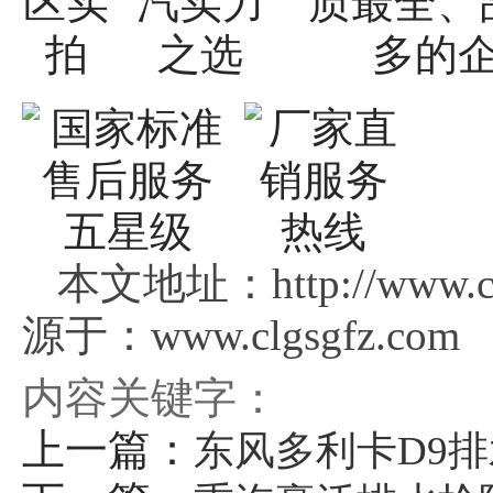
本文地址：http://www.c
源于：www.clgsgfz.com
内容关键字：
上一篇：
东风多利卡D9