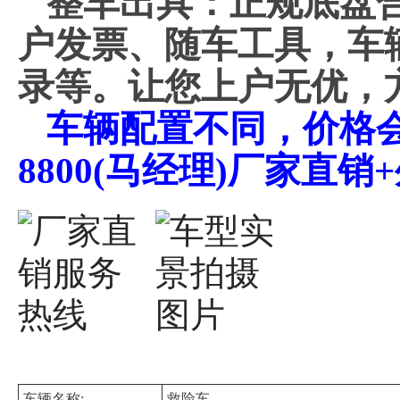
整车出具：正规底盘
户发票、随车工具，车
录等。让您上户无优，
车辆配置不同，价格会不
8800(马经理)厂家直
车辆名称:
救险车