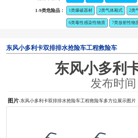
1-9类危险品：
1类爆破器材
2类气体厢式
2类
6类毒性感染性物质
7类放射性物
东风小多利卡双排排水抢险车工程救险车
东风小多利
发布时间：2
图片
-东风小多利卡双排排水抢险车工程救险车多方位展示图片