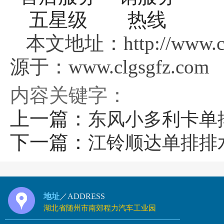
本文地址：http://www.c
源于：www.clgsgfz.com
内容关键字：
上一篇：
东风小多利卡单
下一篇：
江铃顺达单排排
地址
／ADDRESS
湖北省随州市南郊程力汽车工业园