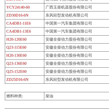
YCY24140-60
广西玉柴机器股份有限公司
ZD30D16-6N
东风轻型发动机有限公司
CA4DB1-11E6
中国第一汽车集团有限公司
CA4DB1-13E6
中国第一汽车集团有限公司
H20-120E60
安徽全柴动力股份有限公司
Q23-115E60
安徽全柴动力股份有限公司
H20-130E60
安徽全柴动力股份有限公司
Q23-136E60
安徽全柴动力股份有限公司
Q25-152E60
安徽全柴动力股份有限公司
ZD25D16-6N
东风轻型发动机有限公司
燃料种类:
柴油