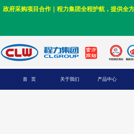
政府采购项目合作｜程力集团全程护航，提供全
首 页
关于我们
产品中心