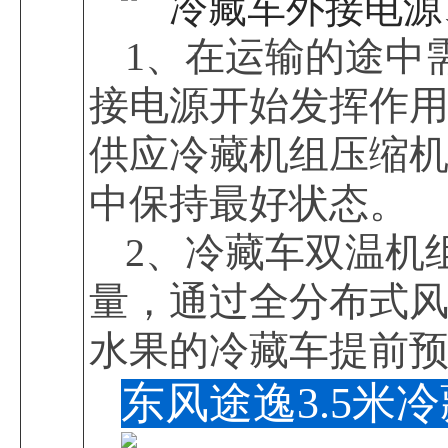
1、在运输的途中
接电源开始发挥作
供应冷藏机组压缩
中保持最好状态。
2、冷藏车双温机
量，通过全分布式
水果的冷藏车提前预热
东风途逸3.5米