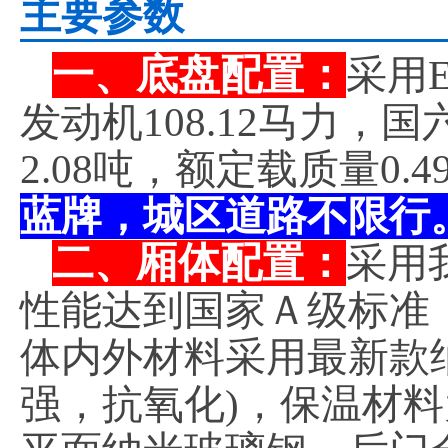
主要参数
一、底盘配置：
采用E
发动机108.12马力，国
2.08吨，额定载质量0
蓝牌，城区道路不限行
二、厢体配置：
采用
性能达到国家Ａ级标准
体内外材料采用最新款
强，抗氧化)，保温材