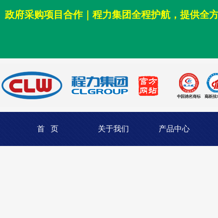
政府采购项目合作｜程力集团全程护航，提供全
首 页
关于我们
产品中心