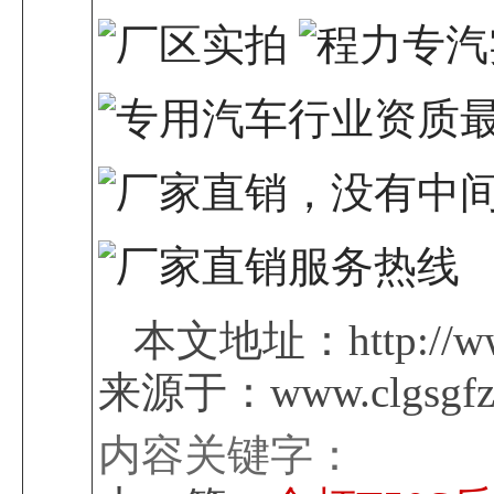
本文地址：http://www
来源于：www.clgsgfz
内容关键字：