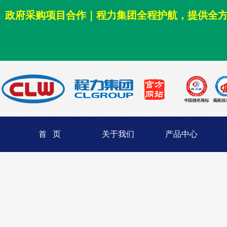
政府采购项目合作｜程力集团全程护航，提供全
首 页
关于我们
产品中心