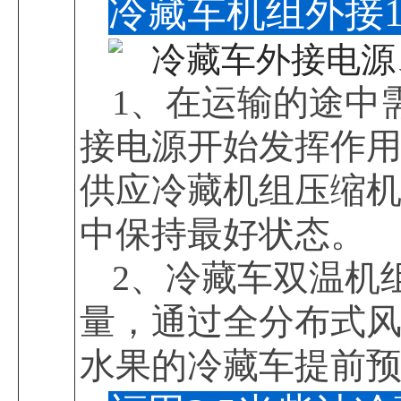
冷藏车机组外接1
1、在运输的途中
接电源开始发挥作
供应冷藏机组压缩
中保持最好状态。
2、冷藏车双温机
量，通过全分布式
水果的冷藏车提前预热