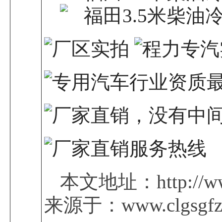
本文地址：http://www
来源于：www.clgsgfz