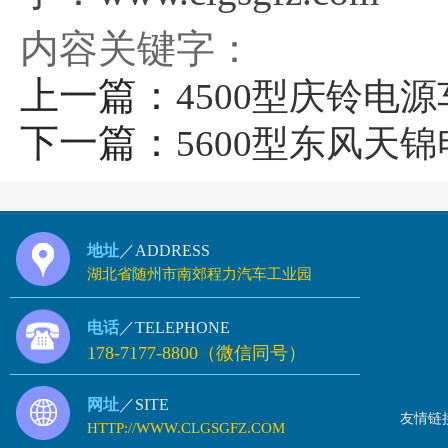
内容关键字：
上一篇：
4500型庆铃电源
下一篇：
5600型东风天
地址
／ADDRESS
湖北省随州市南郊程力汽车工业园
电话
／TELEPHONE
178-7177-8800（微信同号）
网址
／SITE
友情链
HTTP://WWW.CLGSGFZ.COM