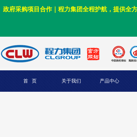
政府采购项目合作｜程力集团全程护航，提供全
首 页
关于我们
产品中心