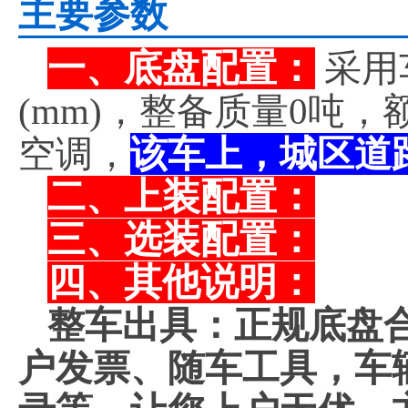
主要参数
一、底盘配置：
采用
(mm)，整备质量0吨
空调，
该车上，城区道
二、上装配置：
三、选装配置：
四、其他说明：
整车出具：正规底盘
户发票、随车工具，车