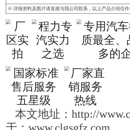
※ 详细资料及图片请直接与我公司联系，以上产品介绍仅
本文地址：http://www.c
于：www.clgsgfz.com