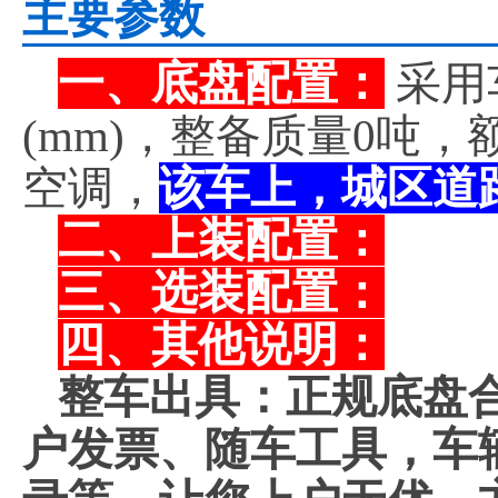
主要参数
一、底盘配置：
采用
(mm)，整备质量0吨
空调，
该车上，城区道
二、上装配置：
三、选装配置：
四、其他说明：
整车出具：正规底盘
户发票、随车工具，车