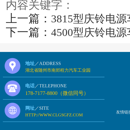
内容关键字：
上一篇：
3815型庆铃电源
下一篇：
4500型庆铃电源
地址
／ADDRESS
湖北省随州市南郊程力汽车工业园
电话
／TELEPHONE
178-7177-8800（微信同号）
网址
／SITE
友情链
HTTP://WWW.CLGSGFZ.COM