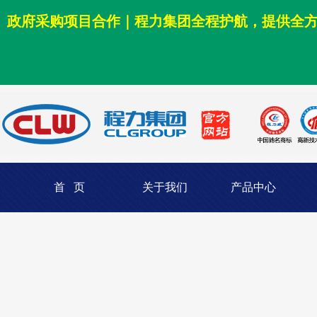
政府采购项目合作｜程力集团全程护航，提供全
首 页
关于我们
产品中心