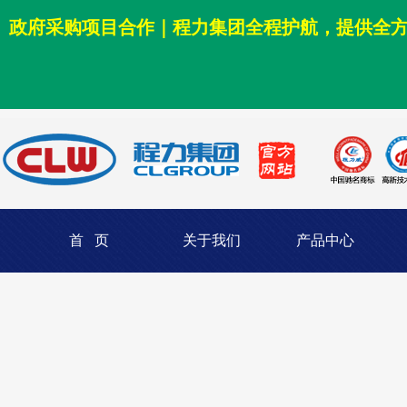
政府采购项目合作｜程力集团全程护航，提供全
首 页
关于我们
产品中心