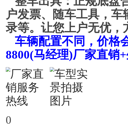
整车出具：正规底盘
户发票、随车工具，车
录等。让您上户无优，
车辆配置不同，价格会不
8800(马经理)厂家直
0