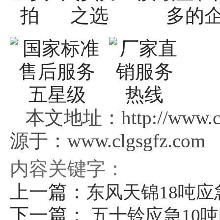
本文地址：http://www.c
源于：www.clgsgfz.com
内容关键字：
上一篇：
东风天锦18吨应
下一篇：
五十铃应急10