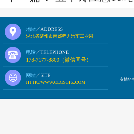
地址
／ADDRESS
湖北省随州市南郊程力汽车工业园
电话
／TELEPHONE
178-7177-8800（微信同号）
网址
／SITE
友情链
HTTP://WWW.CLGSGFZ.COM