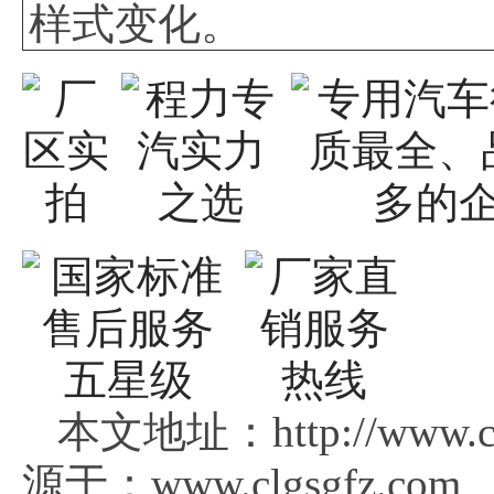
样式变化。
本文地址：http://www.c
源于：www.clgsgfz.com