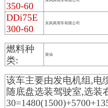
东风商用车有限公司
350-60
DDi75E
东风商用车有限公司
300-60
燃料种
柴油
类:
该车主要由发电机组,电
随底盘选装驾驶室,选装右
30=1480(1500)+5700+13