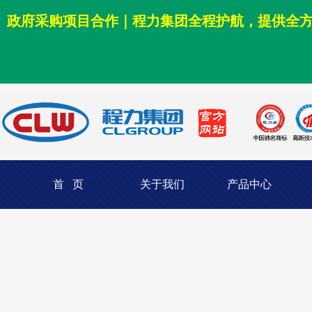
政府采购项目合作｜程力集团全程护航，提供全
首 页
关于我们
产品中心