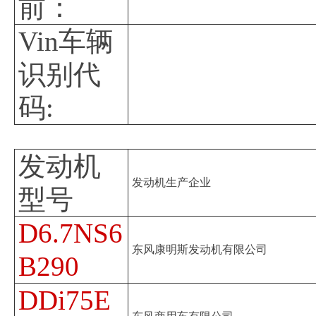
前：
Vin车辆
识别代
码:
发动机
发动机生产企业
型号
D6.7NS6
东风康明斯发动机有限公司
B290
DDi75E