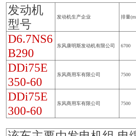
发动机
发动机生产企业
排量(ml
型号
D6.7NS6
东风康明斯发动机有限公司
6700
B290
DDi75E
东风商用车有限公司
7500
350-60
DDi75E
东风商用车有限公司
7500
300-60
该车主要由发电机组,电