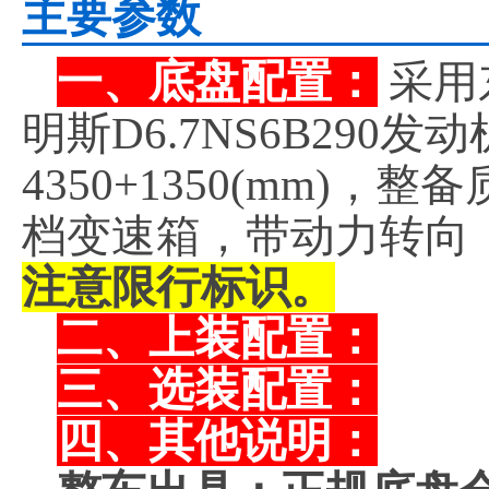
主要参数
一、底盘配置：
采用
明斯D6.7NS6B290
4350+1350(mm)，
档变速箱，带动力转向
注意限行标识。
二、上装配置：
三、选装配置：
四、其他说明：