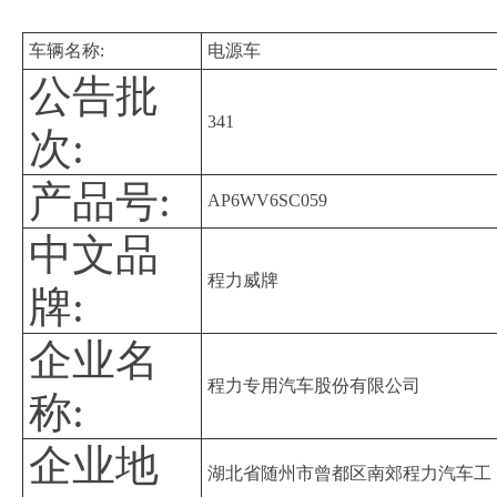
车辆名称:
电源车
公告批
341
次:
产品号:
AP6WV6SC059
中文品
程力威牌
牌:
企业名
程力专用汽车股份有限公司
称:
企业地
湖北省随州市曾都区南郊程力汽车工