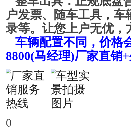
整车出具：正规底盘
户发票、随车工具，车
录等。让您上户无优，
车辆配置不同，价格会不
8800(马经理)厂家直
0