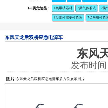
1-9类危险品：
1类爆破器材
2类气体厢式
2类
6类毒性感染性物质
7类放射性物
东风天龙后双桥应急电源车
东风
发布时间：2
图片
-东风天龙后双桥应急电源车多方位展示图片