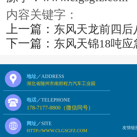
内容关键字：
上一篇：
东风天龙前四后
下一篇：
东风天锦18吨应
地址
／ADDRESS
湖北省随州市南郊程力汽车工业园
电话
／TELEPHONE
178-7177-8800（微信同号）
网址
／SITE
友情链
HTTP://WWW.CLGSGFZ.COM