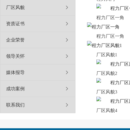
厂区风貌
程力厂区一角
资质证书
程力厂区一角
企业荣誉
厂区风貌1
领导关怀
媒体报导
厂区风貌2
成功案例
厂区风貌3
联系我们
厂区风貌4