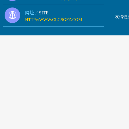
网址
／SITE
友情链
HTTP://WWW.CLGSGFZ.COM