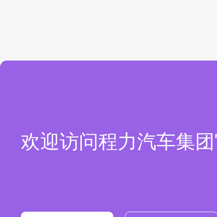
欢迎访问程力汽车集团