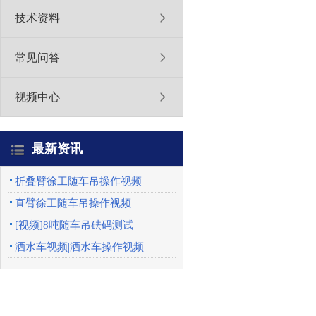
技术资料
常见问答
视频中心
最新资讯
折叠臂徐工随车吊操作视频
直臂徐工随车吊操作视频
[视频]8吨随车吊砝码测试
洒水车视频|洒水车操作视频