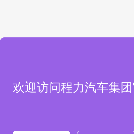
欢迎访问程力汽车集团