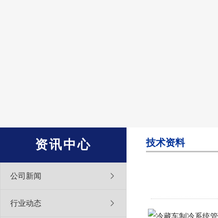
技术资料
资讯中心
公司新闻
行业动态