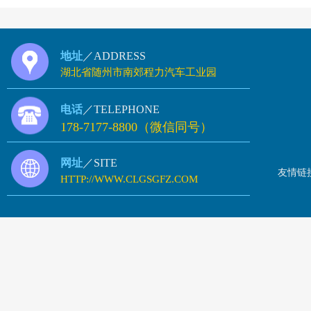
地址
／ADDRESS
湖北省随州市南郊程力汽车工业园
电话
／TELEPHONE
178-7177-8800（微信同号）
网址
／SITE
友情链
HTTP://WWW.CLGSGFZ.COM