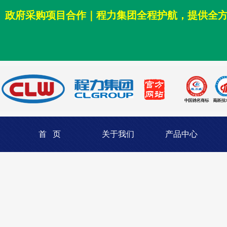
政府采购项目合作｜程力集团全程护航，提供全
首 页
关于我们
产品中心