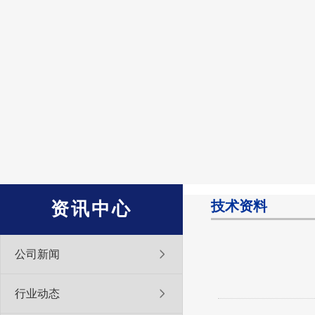
技术资料
资讯中心
公司新闻
行业动态