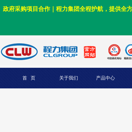
政府采购项目合作｜程力集团全程护航，提供全
首 页
关于我们
产品中心