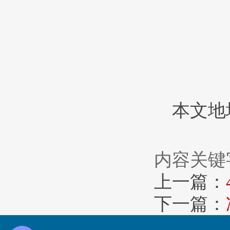
本文地址：h
内容关键
上一篇：
下一篇：