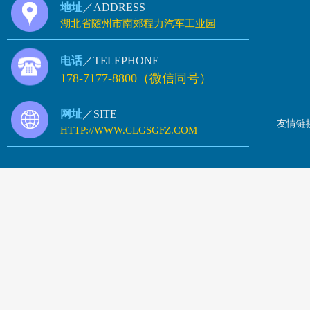
地址
／ADDRESS
湖北省随州市南郊程力汽车工业园
电话
／TELEPHONE
178-7177-8800（微信同号）
网址
／SITE
友情链
HTTP://WWW.CLGSGFZ.COM