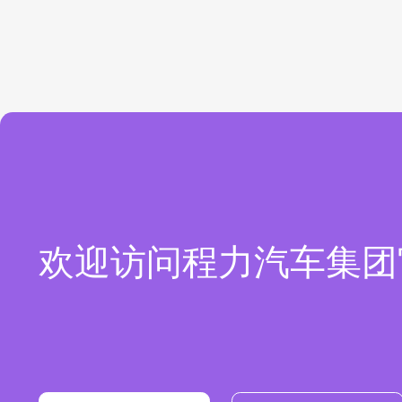
欢迎访问程力汽车集团